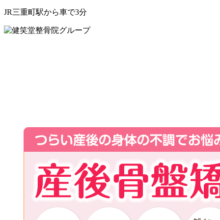
JR三重町駅から車で3分