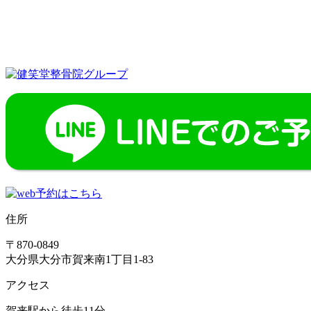
住所
〒870-0849
大分県大分市賀来南1丁目1-83
アクセス
賀来駅から徒歩11分