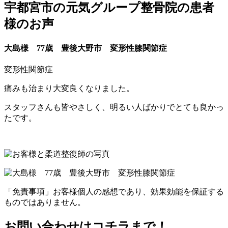
宇都宮市の元気グループ整骨院の患者
様のお声
大島様 77歳 豊後大野市 変形性膝関節症
変形性関節症
痛みも治まり大変良くなりました。
スタッフさんも皆やさしく、明るい人ばかりでとても良かっ
たです。
「免責事項」お客様個人の感想であり、効果効能を保証する
ものではありません。
お問い合わせはコチラまで！