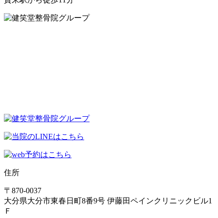
住所
〒870-0037
大分県大分市東春日町8番9号 伊藤田ペインクリニックビル1
Ｆ