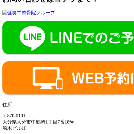
住所
〒870-0101
大分県大分市中鶴崎1丁目7番18号
船木ビル1F