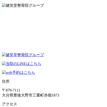
住所
〒879-7111
大分県豊後大野市三重町赤嶺1873
アクセス