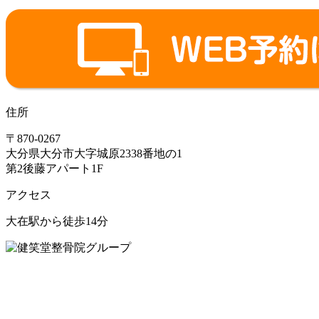
住所
〒870-0267
大分県大分市大字城原2338番地の1
第2後藤アパート1F
アクセス
大在駅から徒歩14分