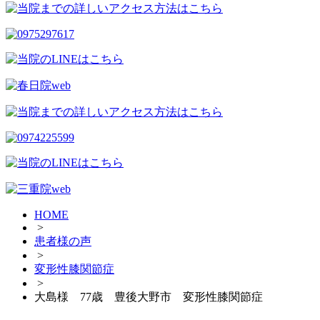
HOME
>
患者様の声
>
変形性膝関節症
>
大島様 77歳 豊後大野市 変形性膝関節症