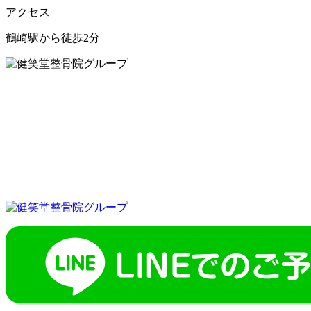
アクセス
鶴崎駅から徒歩2分