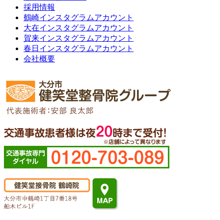
採用情報
鶴崎インスタグラムアカウント
大在インスタグラムアカウント
賀来インスタグラムアカウント
春日インスタグラムアカウント
会社概要