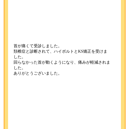
首が痛くて受診しました。
頚椎症と診断されて、ハイボルトとKS矯正を受けま
した。
回らなかった首が動くようになり、痛みが軽減されま
した。
ありがとうございました。