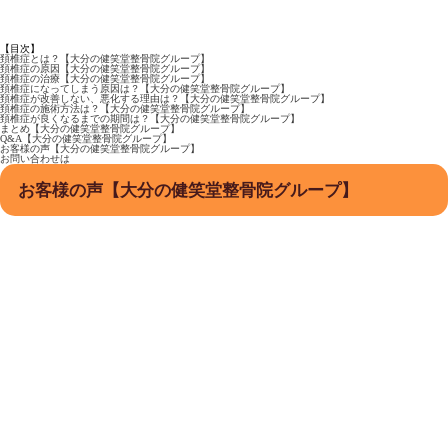
【目次】
頚椎症とは？【大分の健笑堂整骨院グループ】
頚椎症の原因【大分の健笑堂整骨院グループ】
頚椎症の治療【大分の健笑堂整骨院グループ】
頚椎症になってしまう原因は？【大分の健笑堂整骨院グループ】
頚椎症が改善しない、悪化する理由は？【大分の健笑堂整骨院グループ】
頚椎症の施術方法は？【大分の健笑堂整骨院グループ】
頚椎症が良くなるまでの期間は？【大分の健笑堂整骨院グループ】
まとめ【大分の健笑堂整骨院グループ】
Q&A【大分の健笑堂整骨院グループ】
お客様の声【大分の健笑堂整骨院グループ】
お問い合わせは
お客様の声【大分の健笑堂整骨院グループ】