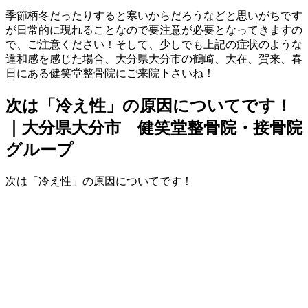
季節柄冬だったりすると寒いからだろうなどと思いがちです
が日常的に現れることなので要注意が必要となってきますの
で、ご注意ください！そして、少しでも上記の症状のような
違和感を感じた場合、大分県大分市の鶴崎、大在、賀来、春
日にある健笑堂整骨院にご来院下さいね！
次は「冷え性」の原因についてです！
｜大分県大分市 健笑堂整骨院・接骨院
グループ
次は「冷え性」の原因についてです！