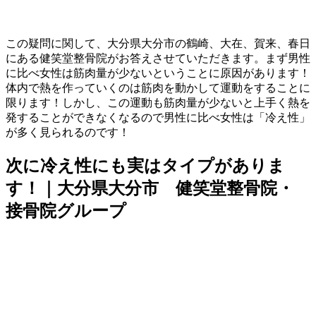
この疑問に関して、大分県大分市の鶴崎、大在、賀来、春日
にある健笑堂整骨院がお答えさせていただきます。まず男性
に比べ女性は筋肉量が少ないということに原因があります！
体内で熱を作っていくのは筋肉を動かして運動をすることに
限ります！しかし、この運動も筋肉量が少ないと上手く熱を
発することができなくなるので男性に比べ女性は「冷え性」
が多く見られるのです！
次に冷え性にも実はタイプがありま
す！｜大分県大分市 健笑堂整骨院・
接骨院グループ