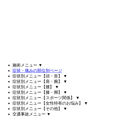
施術メニュー
▼
症状・痛みの部位別ページ
症状別メニュー【頭・首】
▼
症状別メニュー【肩・腕】
▼
症状別メニュー【腰】
▼
症状別メニュー【膝・脚】
▼
症状別メニュー【スポーツ関係】
▼
症状別メニュー【女性特有のお悩み】
▼
症状別メニュー【その他】
▼
交通事故メニュー
▼