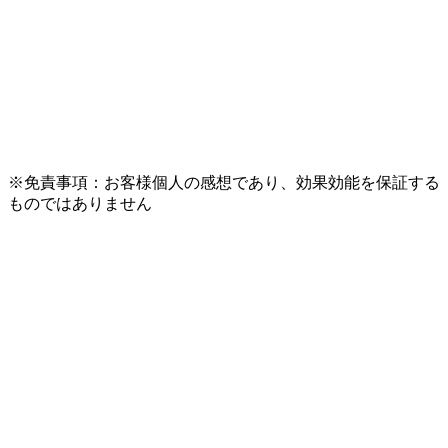
※免責事項：お客様個人の感想であり、効果効能を保証する
ものではありません