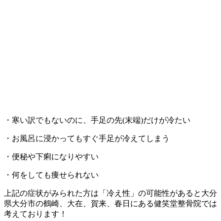
・寒い訳でもないのに、手足の先(末端)だけが冷たい
・お風呂に浸かってもすぐ手足が冷えてしまう
・便秘や下痢になりやすい
・何をしても痩せられない
上記の症状がみられた方は「冷え性」の可能性があると大分
県大分市の鶴崎、大在、賀来、春日にある健笑堂整骨院では
考えております！