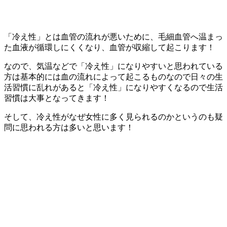
「冷え性」とは血管の流れが悪いために、毛細血管へ温まっ
た血液が循環しにくくなり、血管が収縮して起こります！
なので、気温などで「冷え性」になりやすいと思われている
方は基本的には血の流れによって起こるものなので日々の生
活習慣に乱れがあると「冷え性」になりやすくなるので生活
習慣は大事となってきます！
そして、冷え性がなぜ女性に多く見られるのかというのも疑
問に思われる方は多いと思います！