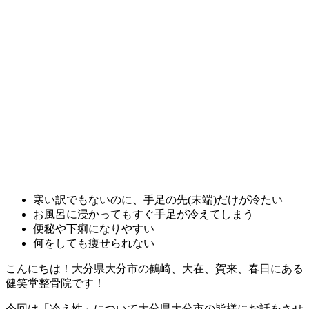
寒い訳でもないのに、手足の先(末端)だけが冷たい
お風呂に浸かってもすぐ手足が冷えてしまう
便秘や下痢になりやすい
何をしても痩せられない
こんにちは！大分県大分市の鶴崎、大在、賀来、春日にある
健笑堂整骨院です！
今回は「冷え性」について大分県大分市の皆様にお話をさせ