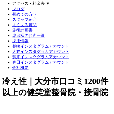
アクセス・料金表
▼
ブログ
初めての方へ
スタッフ紹介
よくある質問
施術計画書
患者様のお声一覧
採用情報
鶴崎インスタグラムアカウント
大在インスタグラムアカウント
賀来インスタグラムアカウント
春日インスタグラムアカウント
会社概要
冷え性｜大分市口コミ1200件
以上の健笑堂整骨院・接骨院