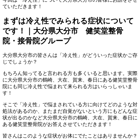
ていただきます！
まずは冷え性でみられる症状について
です！｜大分県大分市 健笑堂整骨
院・接骨院グループ
大分県大分市の皆さんは「冷え性」がどういった症状かご存
じでしょうか？
もちろん知ってると言われる方も多くいると思います。実際
に大分県大分市の鶴崎、大在、賀来、春日にある健笑堂整骨
院にも同じ冷え性で悩まれて来られる方はいらっしゃいま
す！
そこで「冷え性」で悩まされている方に向けてどのような対
処法があるのか、またまだ自覚がないという方にもどんな症
状が出るのかなど大分県大分市の鶴崎、大在、賀来、春日に
ある健笑堂整骨院がお答えさせていただきます！
皆さんはこのような症状がお体にでたことはありませんか？