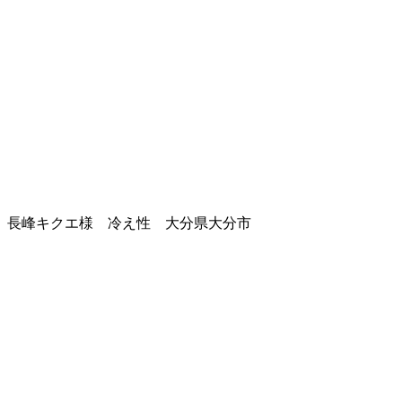
長峰キクエ様 冷え性 大分県大分市