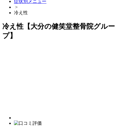
症状別メニュー
>
冷え性
冷え性【大分の健笑堂整骨院グルー
プ】