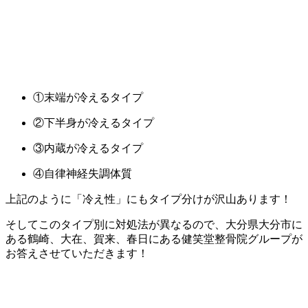
①末端が冷えるタイプ
②下半身が冷えるタイプ
③内蔵が冷えるタイプ
④自律神経失調体質
上記のように「冷え性」にもタイプ分けが沢山あります！
そしてこのタイプ別に対処法が異なるので、大分県大分市に
ある鶴崎、大在、賀来、春日にある健笑堂整骨院グループが
お答えさせていただきます！