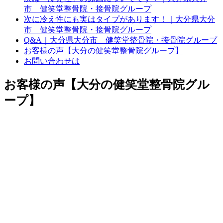
市 健笑堂整骨院・接骨院グループ
次に冷え性にも実はタイプがあります！｜大分県大分
市 健笑堂整骨院・接骨院グループ
Q&A｜大分県大分市 健笑堂整骨院・接骨院グループ
お客様の声【大分の健笑堂整骨院グループ】
お問い合わせは
お客様の声【大分の健笑堂整骨院グル
ープ】