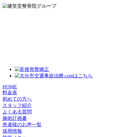
HOME
料金表
初めての方へ
スタッフ紹介
よくある質問
施術計画書
患者様のお声一覧
採用情報