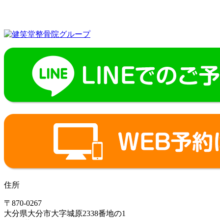
住所
〒870-0267
大分県大分市大字城原2338番地の1