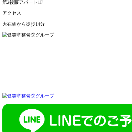
第2後藤アパート1F
アクセス
大在駅から徒歩14分