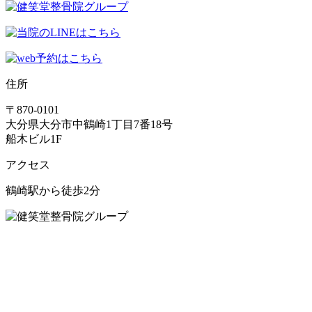
住所
〒870-0101
大分県大分市中鶴崎1丁目7番18号
船木ビル1F
アクセス
鶴崎駅から徒歩2分