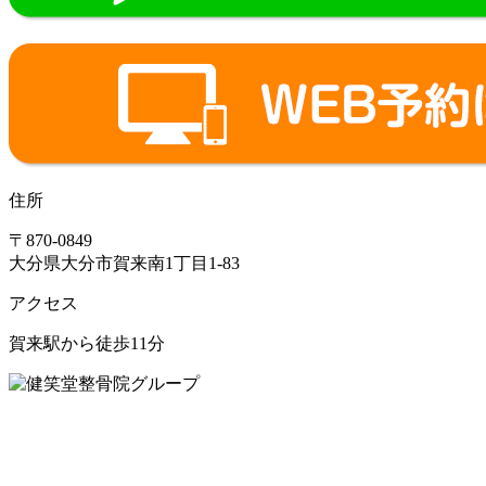
住所
〒870-0849
大分県大分市賀来南1丁目1-83
アクセス
賀来駅から徒歩11分