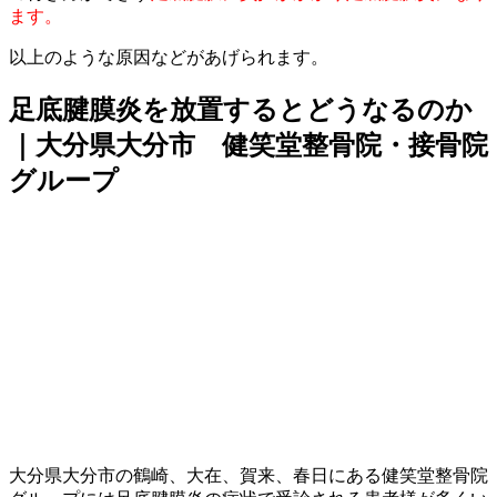
ます。
以上のような原因などがあげられます。
足底腱膜炎を放置するとどうなるのか
｜大分県大分市 健笑堂整骨院・接骨院
グループ
大分県大分市の鶴崎、大在、賀来、春日にある健笑堂整骨院