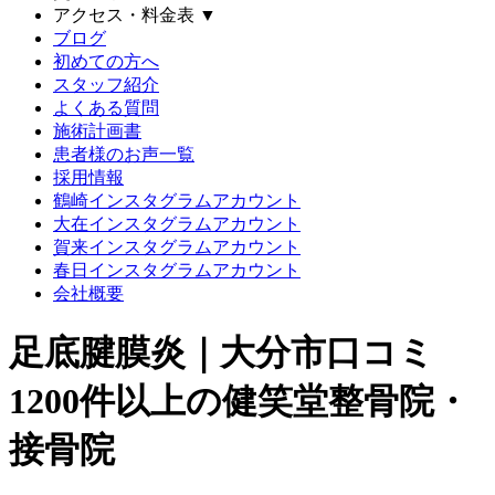
アクセス・料金表
▼
ブログ
初めての方へ
スタッフ紹介
よくある質問
施術計画書
患者様のお声一覧
採用情報
鶴崎インスタグラムアカウント
大在インスタグラムアカウント
賀来インスタグラムアカウント
春日インスタグラムアカウント
会社概要
足底腱膜炎｜大分市口コミ
1200件以上の健笑堂整骨院・
接骨院