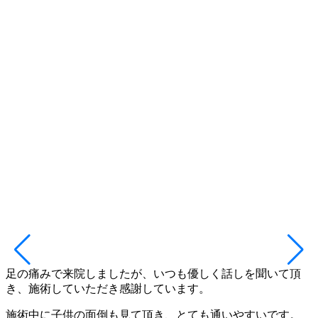
足の痛みで来院しましたが、いつも優しく話しを聞いて頂
き、施術していただき感謝しています。
施術中に子供の面倒も見て頂き、とても通いやすいです。