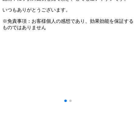
いつもありがとうございます。
※免責事項：お客様個人の感想であり、効果効能を保証する
ものではありません