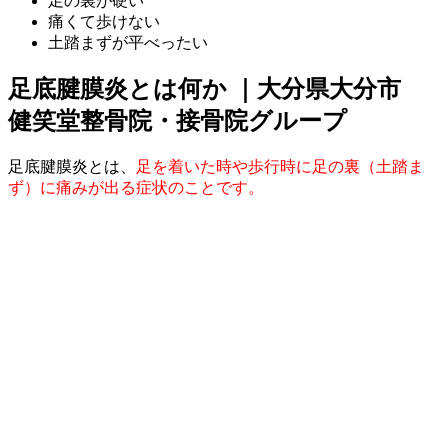
足の裏が硬い
痛くて歩けない
土踏まずが平べったい
足底腱膜炎とは何か ｜大分県大分市
健笑堂整骨院・接骨院グループ
足底腱膜炎とは、
足を着いた時や歩行時に足の裏（土踏ま
ず）に痛みが出る症状のことです。