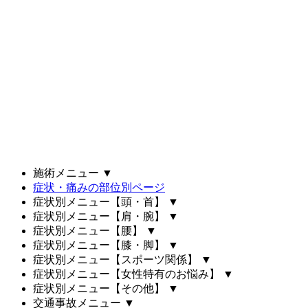
施術メニュー
▼
症状・痛みの部位別ページ
症状別メニュー【頭・首】
▼
症状別メニュー【肩・腕】
▼
症状別メニュー【腰】
▼
症状別メニュー【膝・脚】
▼
症状別メニュー【スポーツ関係】
▼
症状別メニュー【女性特有のお悩み】
▼
症状別メニュー【その他】
▼
交通事故メニュー
▼