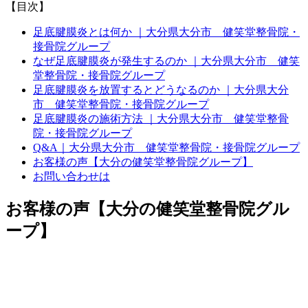
【目次】
足底腱膜炎とは何か ｜大分県大分市 健笑堂整骨院・
接骨院グループ
なぜ足底腱膜炎が発生するのか ｜大分県大分市 健笑
堂整骨院・接骨院グループ
足底腱膜炎を放置するとどうなるのか ｜大分県大分
市 健笑堂整骨院・接骨院グループ
足底腱膜炎の施術方法 ｜大分県大分市 健笑堂整骨
院・接骨院グループ
Q&A｜大分県大分市 健笑堂整骨院・接骨院グループ
お客様の声【大分の健笑堂整骨院グループ】
お問い合わせは
お客様の声【大分の健笑堂整骨院グル
ープ】