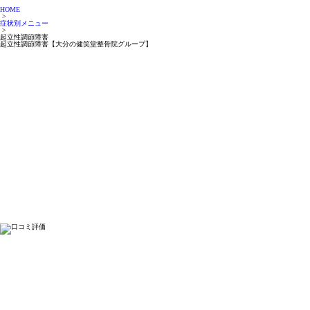
HOME
>
症状別メニュー
>
起立性調節障害
起立性調節障害【大分の健笑堂整骨院グループ】