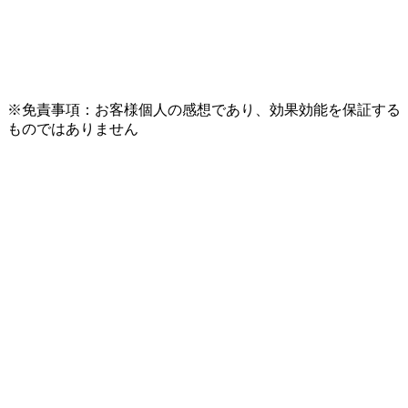
※免責事項：お客様個人の感想であり、効果効能を保証する
ものではありません