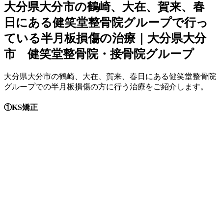
大分県大分市の鶴崎、大在、賀来、春
日にある健笑堂整骨院グループで行っ
ている半月板損傷の治療｜大分県大分
市 健笑堂整骨院・接骨院グループ
大分県大分市の鶴崎、大在、賀来、春日にある健笑堂整骨院
グループでの半月板損傷の方に行う治療をご紹介します。
①KS矯正