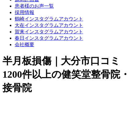
患者様のお声一覧
採用情報
鶴崎インスタグラムアカウント
大在インスタグラムアカウント
賀来インスタグラムアカウント
春日インスタグラムアカウント
会社概要
半月板損傷｜大分市口コミ
1200件以上の健笑堂整骨院・
接骨院