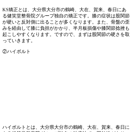
KS矯正とは、大分県大分市の鶴崎、大在、賀来、春日にあ
る健笑堂整骨院グループ独自の矯正です。膝の症状は股関節
が硬いと反対側に出ることが多くなります。また、骨盤の歪
みを経由して膝に負担がかかり、半月板損傷や膝関節捻挫も
起こしやすくなります。ですので、まずは股関節の硬さを取
っていきます。
②ハイボルト
ハイボルトとは、大分県大分市の鶴崎、大在、賀来、春日に