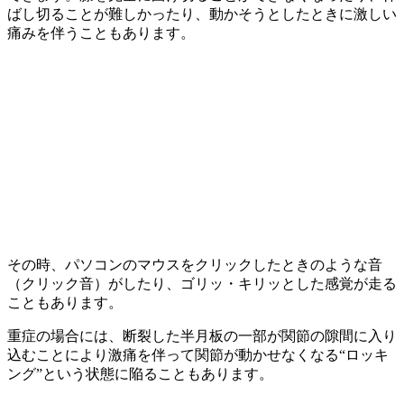
ばし切ることが難しかったり、動かそうとしたときに激しい
痛みを伴うこともあります。
その時、パソコンのマウスをクリックしたときのような音
（クリック音）がしたり、ゴリッ・キリッとした感覚が走る
こともあります。
重症の場合には、断裂した半月板の一部が関節の隙間に入り
込むことにより激痛を伴って関節が動かせなくなる“ロッキ
ング”という状態に陥ることもあります。