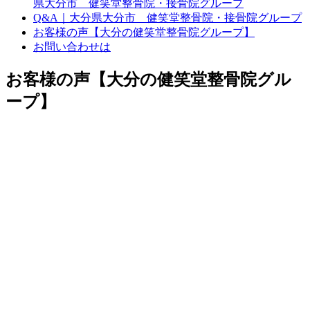
県大分市 健笑堂整骨院・接骨院グループ
Q&A｜大分県大分市 健笑堂整骨院・接骨院グループ
お客様の声【大分の健笑堂整骨院グループ】
お問い合わせは
お客様の声【大分の健笑堂整骨院グル
ープ】