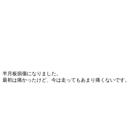
半月板損傷になりました。
最初は痛かったけど、今は走ってもあまり痛くないです。