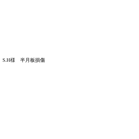
S.H様 半月板損傷