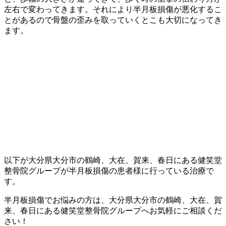
左右で変わってきます。それにより半月板損傷が悪化するこ
とがあるので骨盤の歪みを取っていくとこも大切になってき
ます。
以下が大分県大分市の鶴崎、大在、賀来、春日にある健笑堂
整骨院グループが半月板損傷の患者様に行っている治療で
す。
半月板損傷でお悩みの方は、大分県大分市の鶴崎、大在、賀
来、春日にある健笑堂整骨院グループへお気軽にご相談くだ
さい！