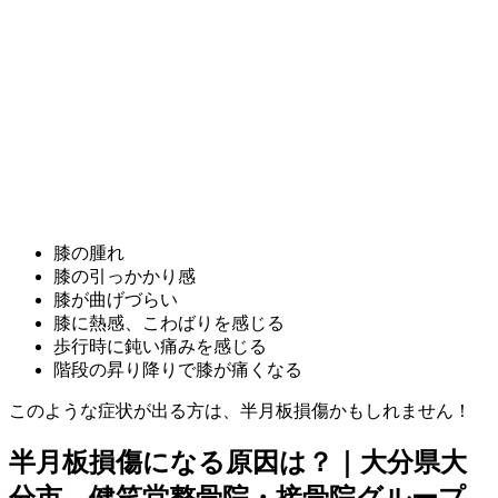
膝の腫れ
膝の引っかかり感
膝が曲げづらい
膝に熱感、こわばりを感じる
歩行時に鈍い痛みを感じる
階段の昇り降りで膝が痛くなる
このような症状が出る方は、半月板損傷かもしれません！
半月板損傷になる原因は？｜大分県大