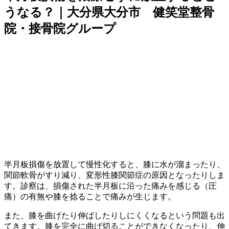
うなる？｜大分県大分市 健笑堂整骨
院・接骨院グループ
半月板損傷を放置して慢性化すると、膝に水が溜まったり、
関節軟骨がすり減り、変形性膝関節症の原因となったりしま
す。診察は、損傷された半月板に沿った痛みを感じる（圧
痛）の有無や膝を捻ることで痛みが生じます。
また、膝を曲げたり伸ばしたりしにくくなるという問題も出
てきます。膝を完全に曲げ切ることができなくなったり、伸