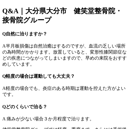
Q&A｜大分県大分市 健笑堂整骨院・
接骨院グループ
Q自然に治りますか？
A半月板損傷は自然治癒はするのですが、血流の乏しい場所
の為時間がかかります。放置していると、変形性膝関節症な
どの疾患につながってしまいますので、早めの来院をおすす
めしています。
Q軽度の場合は運動しても大丈夫？
A軽度の場合でも、炎症のある時期は運動を控えた方がよい
です。
Qどのくらいで治る？
A 痛みが少ない場合３か月程度で治ります。