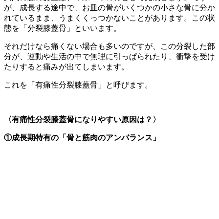
が、成長する途中で、お皿の骨がいくつかの小さな骨に分か
れているまま、うまくくっつかないことがあります。この状
態を「分裂膝蓋骨」といいます。
それだけなら痛くない場合も多いのですが、この分裂した部
分が、運動や生活の中で無理に引っぱられたり、衝撃を受け
たりすると痛みが出てしまいます。
これを「有痛性分裂膝蓋骨」と呼びます。
〈有痛性分裂膝蓋骨になりやすい原因は？〉
①成長期特有の「骨と筋肉のアンバランス」