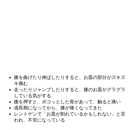
膝を曲げたり伸ばしたりすると、お皿の部分がズキズ
キ痛む
走ったりジャンプしたりすると、膝のお皿がグラグラ
している気がする
膝を押すと、ポコッとした骨があって、触ると痛い
成長期になってから、膝が痛くなってきた
レントゲンで「お皿が割れているかもしれない」と言
われ、不安になっている