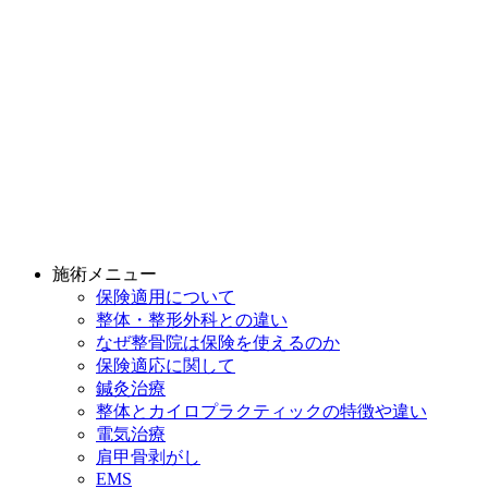
施術メニュー
保険適用について
整体・整形外科との違い
なぜ整骨院は保険を使えるのか
保険適応に関して
鍼灸治療
整体とカイロプラクティックの特徴や違い
電気治療
肩甲骨剥がし
EMS