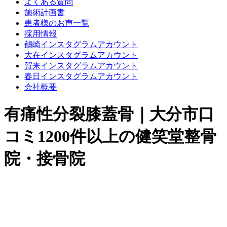
よくある質問
施術計画書
患者様のお声一覧
採用情報
鶴崎インスタグラムアカウント
大在インスタグラムアカウント
賀来インスタグラムアカウント
春日インスタグラムアカウント
会社概要
有痛性分裂膝蓋骨｜大分市口
コミ1200件以上の健笑堂整骨
院・接骨院