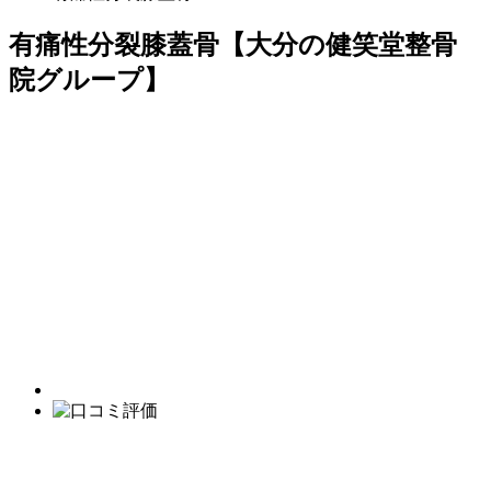
有痛性分裂膝蓋骨【大分の健笑堂整骨
院グループ】