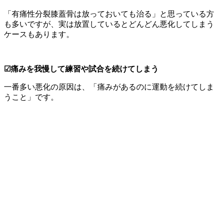
「有痛性分裂膝蓋骨は放っておいても治る」と思っている方
も多いですが、実は放置しているとどんどん悪化してしまう
ケースもあります。
☑痛みを我慢して練習や試合を続けてしまう
一番多い悪化の原因は、「痛みがあるのに運動を続けてしま
うこと」です。