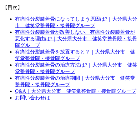
【目次】
有痛性分裂膝蓋骨になってしまう原因は?｜大分県大分
市 健笑堂整骨院・接骨院グループ
有痛性分裂膝蓋骨が改善しない、有痛性分裂膝蓋骨が
悪化する理由は?｜大分県大分市 健笑堂整骨院・接骨
院グループ
有痛性分裂膝蓋骨を放置すると？｜大分県大分市 健
笑堂整骨院・接骨院グループ
有痛性分裂膝蓋骨の治療方法は?｜大分県大分市 健笑
堂整骨院・接骨院グループ
有痛性分裂膝蓋骨の治療期間｜大分県大分市 健笑堂
整骨院・接骨院グループ
Q&A｜大分県大分市 健笑堂整骨院・接骨院グループ
お問い合わせは