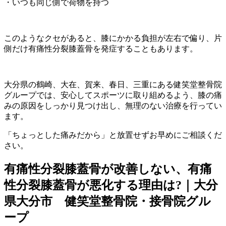
・いつも同じ側で荷物を持つ
このようなクセがあると、膝にかかる負担が左右で偏り、片
側だけ有痛性分裂膝蓋骨を発症することもあります。
大分県の鶴崎、大在、賀来、春日、三重にある健笑堂整骨院
グループでは、安心してスポーツに取り組めるよう、膝の痛
みの原因をしっかり見つけ出し、無理のない治療を行ってい
ます。
「ちょっとした痛みだから」と放置せずお早めにご相談くだ
さい。
有痛性分裂膝蓋骨が改善しない、有痛
性分裂膝蓋骨が悪化する理由は?｜大分
県大分市 健笑堂整骨院・接骨院グル
ープ