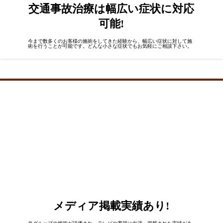
交通事故治療は
幅広い症状
に対応
可能!
今まで数多くのお客様の施術をしてきた経験から、幅広い症状に対して施
術を行うことが可能です。どんな小さな症状でもお気軽にご相談下さい。
メディア掲載実績
あり!