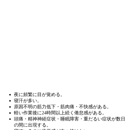
夜に頻繁に目が覚める。
寝汗が多い。
原因不明の筋力低下・筋肉痛・不快感がある。
軽い作業後に24時間以上続く倦怠感がある。
頭痛・精神神経症状・睡眠障害・重だるい症状が数日
の間に出現する。