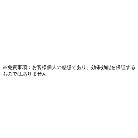
※免責事項：お客様個人の感想であり、効果効能を保証する
ものではありません