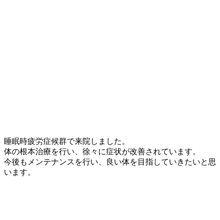
睡眠時疲労症候群で来院しました。
体の根本治療を行い、徐々に症状が改善されています。
今後もメンテナンスを行い、良い体を目指していきたいと思
います。