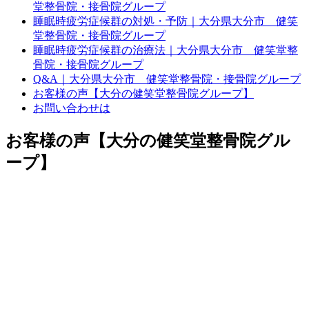
堂整骨院・接骨院グループ
睡眠時疲労症候群の対処・予防｜大分県大分市 健笑
堂整骨院・接骨院グループ
睡眠時疲労症候群の治療法｜大分県大分市 健笑堂整
骨院・接骨院グループ
Q&A｜大分県大分市 健笑堂整骨院・接骨院グループ
お客様の声【大分の健笑堂整骨院グループ】
お問い合わせは
お客様の声【大分の健笑堂整骨院グル
ープ】