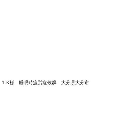
T.K様 睡眠時疲労症候群 大分県大分市