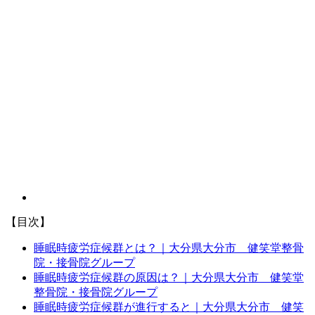
【目次】
睡眠時疲労症候群とは？｜大分県大分市 健笑堂整骨
院・接骨院グループ
睡眠時疲労症候群の原因は？｜大分県大分市 健笑堂
整骨院・接骨院グループ
睡眠時疲労症候群が進行すると｜大分県大分市 健笑