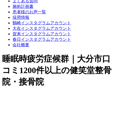
よくある質問
施術計画書
患者様のお声一覧
採用情報
鶴崎インスタグラムアカウント
大在インスタグラムアカウント
賀来インスタグラムアカウント
春日インスタグラムアカウント
会社概要
睡眠時疲労症候群｜大分市口
コミ1200件以上の健笑堂整骨
院・接骨院