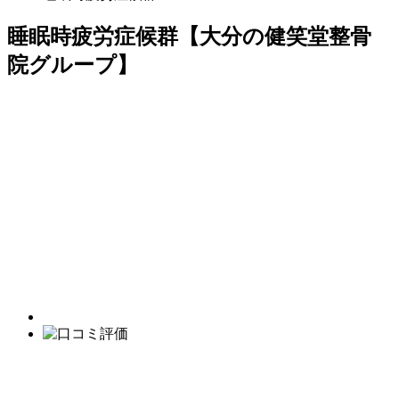
睡眠時疲労症候群【大分の健笑堂整骨
院グループ】