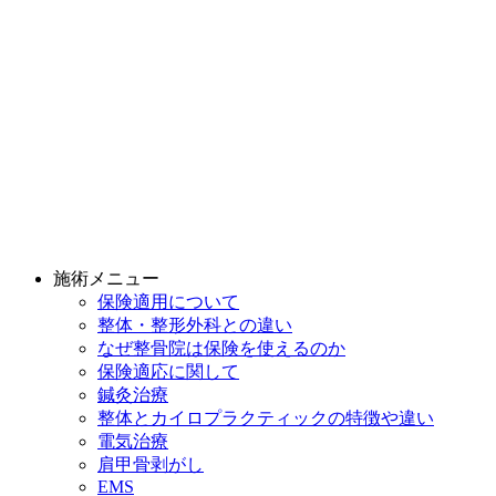
施術メニュー
保険適用について
整体・整形外科との違い
なぜ整骨院は保険を使えるのか
保険適応に関して
鍼灸治療
整体とカイロプラクティックの特徴や違い
電気治療
肩甲骨剥がし
EMS