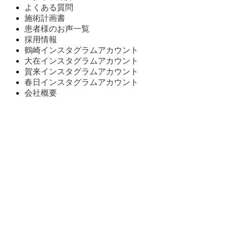
よくある質問
施術計画書
患者様のお声一覧
採用情報
鶴崎インスタグラムアカウント
大在インスタグラムアカウント
賀来インスタグラムアカウント
春日インスタグラムアカウント
会社概要