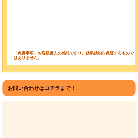
「免責事項」お客様個人の感想であり、効果効能を保証するもので
はありません。
お問い合わせはコチラまで！