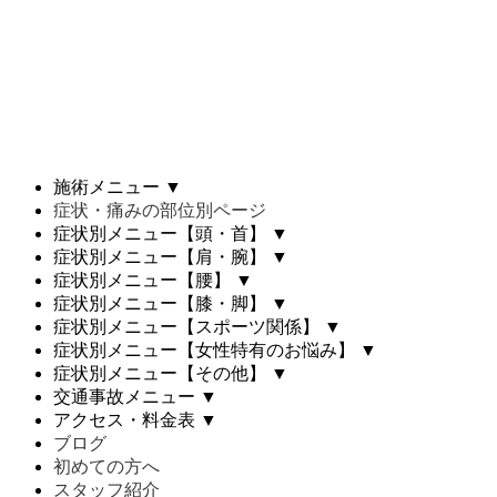
施術メニュー
▼
症状・痛みの部位別ページ
症状別メニュー【頭・首】
▼
症状別メニュー【肩・腕】
▼
症状別メニュー【腰】
▼
症状別メニュー【膝・脚】
▼
症状別メニュー【スポーツ関係】
▼
症状別メニュー【女性特有のお悩み】
▼
症状別メニュー【その他】
▼
交通事故メニュー
▼
アクセス・料金表
▼
ブログ
初めての方へ
スタッフ紹介