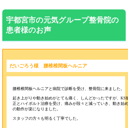
宇都宮市の元気グループ整骨院の
患者様のお声
だいごろう様 腰椎椎間板ヘルニア
腰椎椎間板ヘルニアと病院で診断を受け、整骨院に来ました。
起き上がりや動き始めがとても痛く、しんどかったですが、KS
正とハイボルト治療を受け、痛みが段々と減っていき、動き始
の動作が楽になりました。
スタッフの方々も明るく丁寧でした。