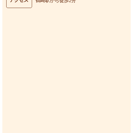
アクセス
鶴崎駅から徒歩2分