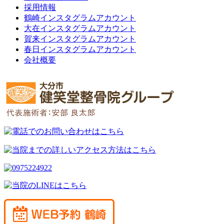
採用情報
鶴崎インスタグラムアカウント
大在インスタグラムアカウント
賀来インスタグラムアカウント
春日インスタグラムアカウント
会社概要