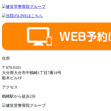
住所
〒870-0101
大分県大分市中鶴崎1丁目7番18号
船木ビル1F
アクセス
鶴崎駅から徒歩2分