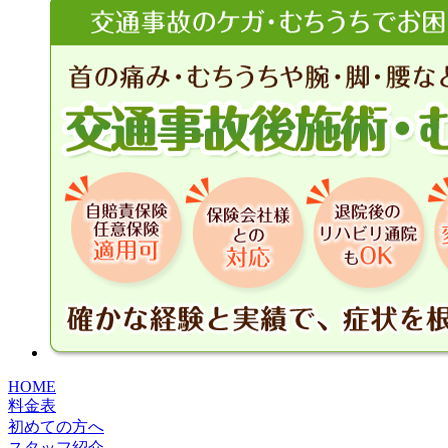
HOME
料金表
初めての方へ
スタッフ紹介