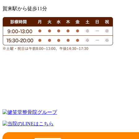
賀来駅から徒歩11分