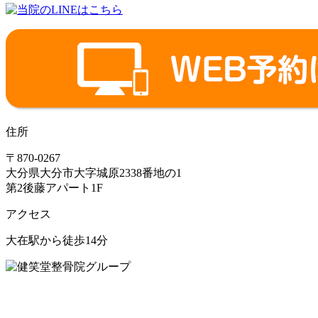
住所
〒870-0267
大分県大分市大字城原2338番地の1
第2後藤アパート1F
アクセス
大在駅から徒歩14分