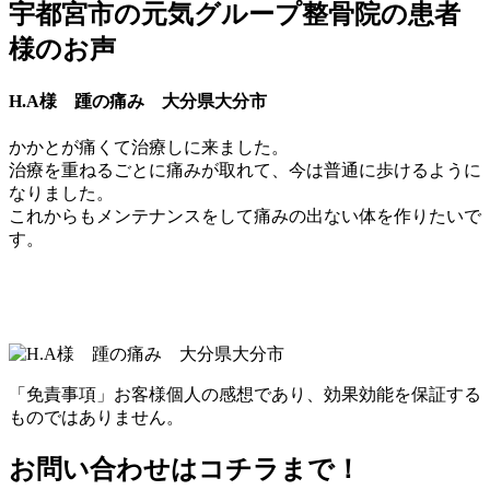
宇都宮市の元気グループ整骨院の患者
様のお声
H.A様 踵の痛み 大分県大分市
かかとが痛くて治療しに来ました。
治療を重ねるごとに痛みが取れて、今は普通に歩けるように
なりました。
これからもメンテナンスをして痛みの出ない体を作りたいで
す。
「免責事項」お客様個人の感想であり、効果効能を保証する
ものではありません。
お問い合わせはコチラまで！