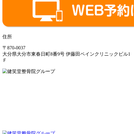
住所
〒870-0037
大分県大分市東春日町8番9号 伊藤田ペインクリニックビル1
Ｆ