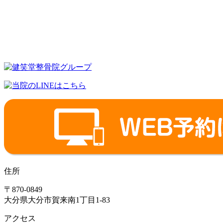
住所
〒870-0849
大分県大分市賀来南1丁目1-83
アクセス