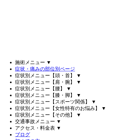
施術メニュー
▼
症状・痛みの部位別ページ
症状別メニュー【頭・首】
▼
症状別メニュー【肩・腕】
▼
症状別メニュー【腰】
▼
症状別メニュー【膝・脚】
▼
症状別メニュー【スポーツ関係】
▼
症状別メニュー【女性特有のお悩み】
▼
症状別メニュー【その他】
▼
交通事故メニュー
▼
アクセス・料金表
▼
ブログ