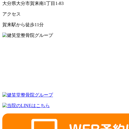
大分県大分市賀来南1丁目1-83
アクセス
賀来駅から徒歩11分