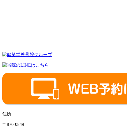
住所
〒870-0849