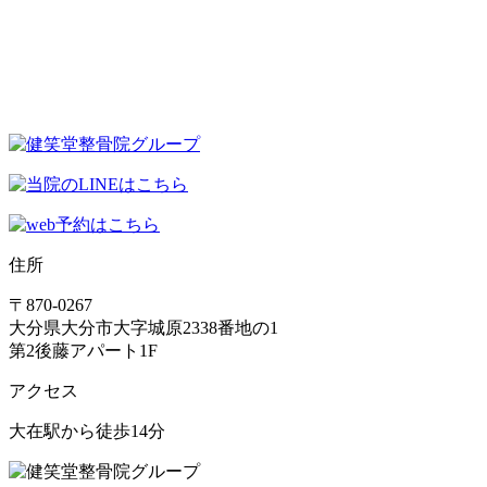
住所
〒870-0267
大分県大分市大字城原2338番地の1
第2後藤アパート1F
アクセス
大在駅から徒歩14分