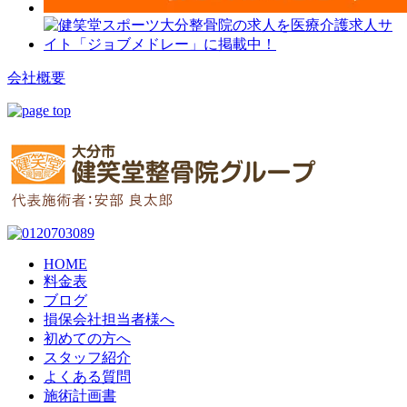
会社概要
HOME
料金表
ブログ
損保会社担当者様へ
初めての方へ
スタッフ紹介
よくある質問
施術計画書