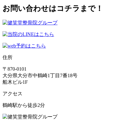
お問い合わせはコチラまで！
住所
〒870-0101
大分県大分市中鶴崎1丁目7番18号
船木ビル1F
アクセス
鶴崎駅から徒歩2分