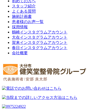
初めての方へ
スタッフ紹介
よくある質問
施術計画書
患者様のお声一覧
採用情報
鶴崎インスタグラムアカウント
大在インスタグラムアカウント
賀来インスタグラムアカウント
春日インスタグラムアカウント
会社概要