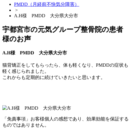
PMDD（月経前不快気分障害）
>
A.H様 PMDD 大分県大分市
宇都宮市の元気グループ整骨院の患者
様のお声
A.H様 PMDD 大分県大分市
猫背矯正をしてもらったら、体も軽くなり、PMDDの症状も
軽く感じられました。
これからも定期的に続けていきたいと思います。
「免責事項」お客様個人の感想であり、効果効能を保証する
ものではありません。