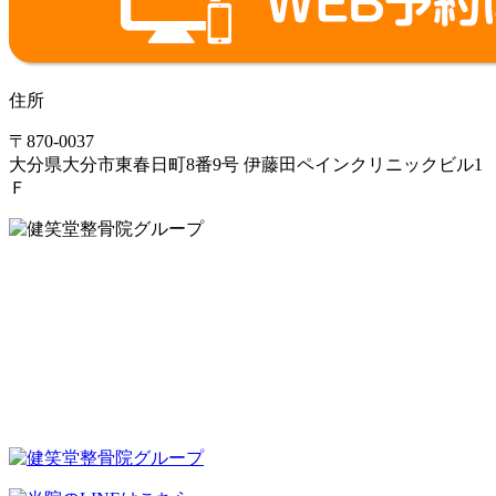
住所
〒870-0037
大分県大分市東春日町8番9号 伊藤田ペインクリニックビル1
Ｆ