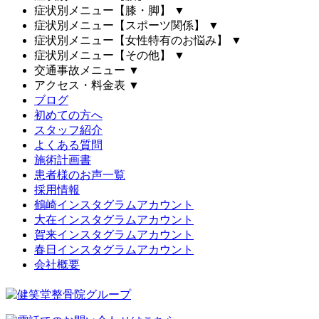
症状別メニュー【膝・脚】
▼
症状別メニュー【スポーツ関係】
▼
症状別メニュー【女性特有のお悩み】
▼
症状別メニュー【その他】
▼
交通事故メニュー
▼
アクセス・料金表
▼
ブログ
初めての方へ
スタッフ紹介
よくある質問
施術計画書
患者様のお声一覧
採用情報
鶴崎インスタグラムアカウント
大在インスタグラムアカウント
賀来インスタグラムアカウント
春日インスタグラムアカウント
会社概要