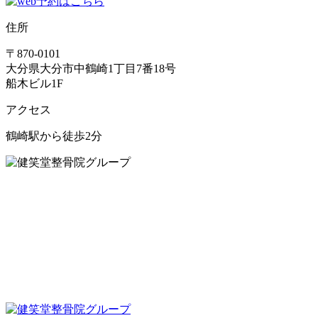
住所
〒870-0101
大分県大分市中鶴崎1丁目7番18号
船木ビル1F
アクセス
鶴崎駅から徒歩2分