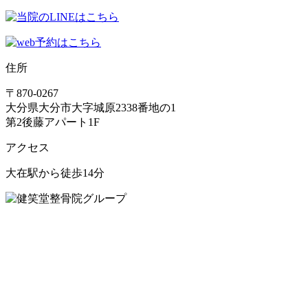
住所
〒870-0267
大分県大分市大字城原2338番地の1
第2後藤アパート1F
アクセス
大在駅から徒歩14分