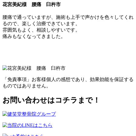
花宮美紀様 腰痛 臼杵市
腰痛で通っていますが、施術も上手で声かけを色々してくれ
るので、楽しく治療できています。
雰囲気もよく、相談しやすいです。
痛みもなくなってきました。
「免責事項」お客様個人の感想であり、効果効能を保証する
ものではありません。
お問い合わせはコチラまで！