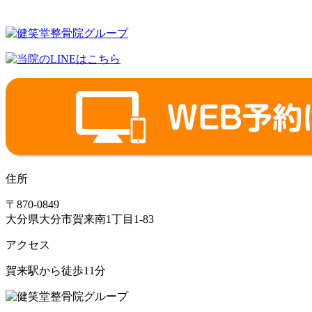
住所
〒870-0849
大分県大分市賀来南1丁目1-83
アクセス
賀来駅から徒歩11分