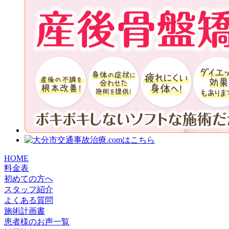
HOME
料金表
初めての方へ
スタッフ紹介
よくある質問
施術計画書
患者様のお声一覧