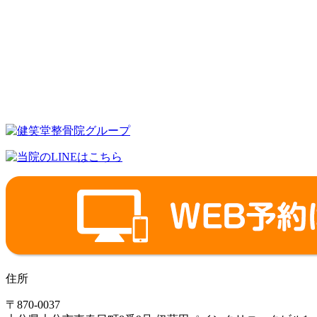
住所
〒870-0037