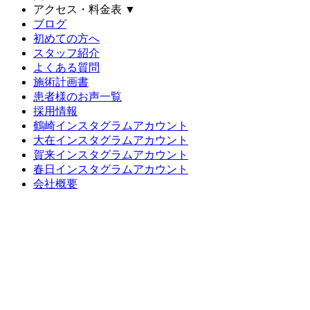
アクセス・料金表
▼
ブログ
初めての方へ
スタッフ紹介
よくある質問
施術計画書
患者様のお声一覧
採用情報
鶴崎インスタグラムアカウント
大在インスタグラムアカウント
賀来インスタグラムアカウント
春日インスタグラムアカウント
会社概要