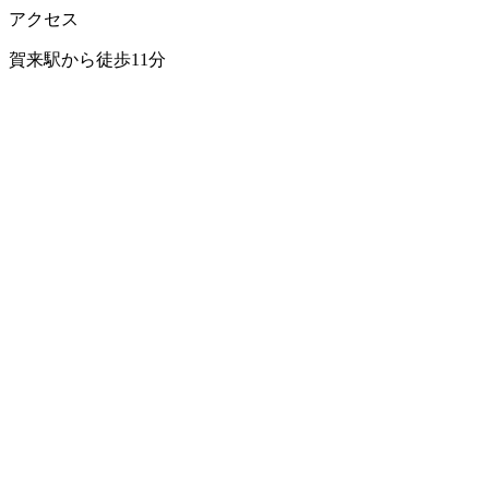
アクセス
賀来駅から徒歩11分