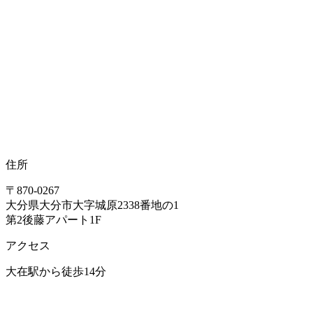
住所
〒870-0267
大分県大分市大字城原2338番地の1
第2後藤アパート1F
アクセス
大在駅から徒歩14分