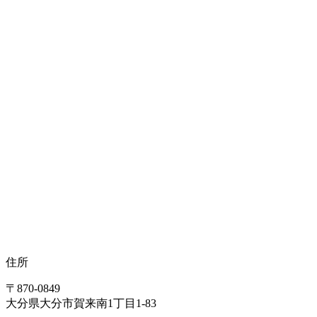
住所
〒870-0849
大分県大分市賀来南1丁目1-83