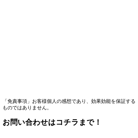
「免責事項」お客様個人の感想であり、効果効能を保証する
ものではありません。
お問い合わせはコチラまで！