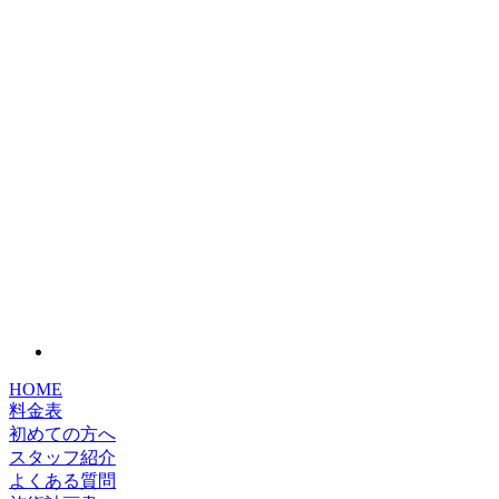
HOME
料金表
初めての方へ
スタッフ紹介
よくある質問