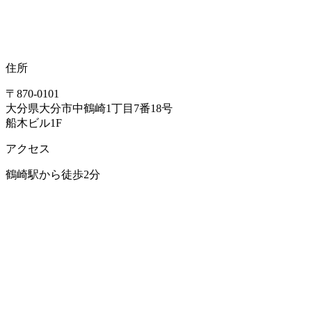
住所
〒870-0101
大分県大分市中鶴崎1丁目7番18号
船木ビル1F
アクセス
鶴崎駅から徒歩2分