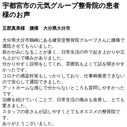
宇都宮市の元気グループ整骨院の患者
様のお声
五郡真美様 腰痛 大分県大分市
大分県大分市鶴崎にある健笑堂整骨院グループさんに腰痛で
通院させてもらいました。
前かがみになることが多く、日常生活の中で起き上がりや立
ち上がりで痛みがありました。
分かりやすく説明をしてくれ、雰囲気もよくて話を聞きやす
かったです。
コロナの感染対策もしっかりしており、仕事柄罹患できない
ので安心して通院できました。
アットホームな感じで分からないところも質問しやすかった
です。
治療を続けていくことで、日常生活の痛みも改善し、とても
驚きました。
スタッフの皆さんが話しやすくとてもオススメの整骨院で
す。
ありがとうございました。