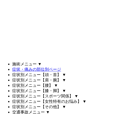
施術メニュー
▼
症状・痛みの部位別ページ
症状別メニュー【頭・首】
▼
症状別メニュー【肩・腕】
▼
症状別メニュー【腰】
▼
症状別メニュー【膝・脚】
▼
症状別メニュー【スポーツ関係】
▼
症状別メニュー【女性特有のお悩み】
▼
症状別メニュー【その他】
▼
交通事故メニュー
▼