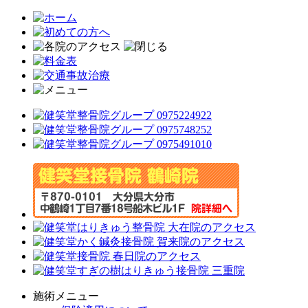
施術メニュー