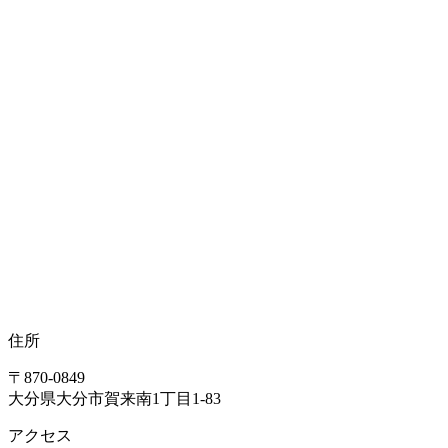
住所
〒870-0849
大分県大分市賀来南1丁目1-83
アクセス