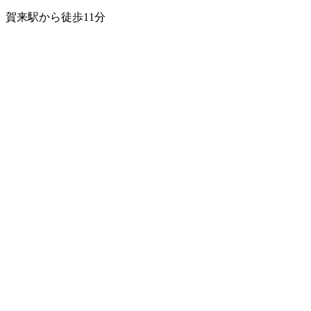
賀来駅から徒歩11分