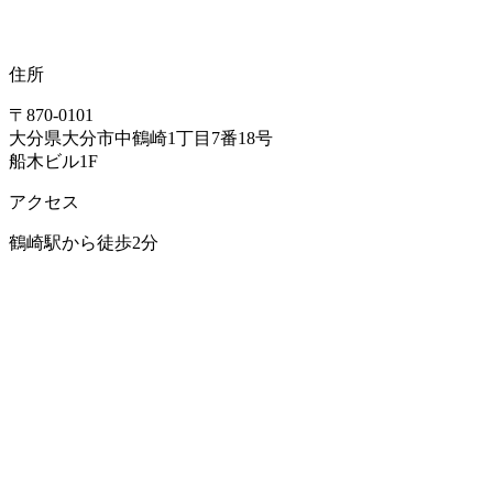
住所
〒870-0101
大分県大分市中鶴崎1丁目7番18号
船木ビル1F
アクセス
鶴崎駅から徒歩2分