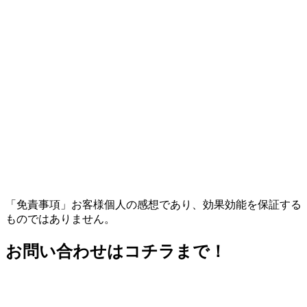
「免責事項」お客様個人の感想であり、効果効能を保証する
ものではありません。
お問い合わせはコチラまで！