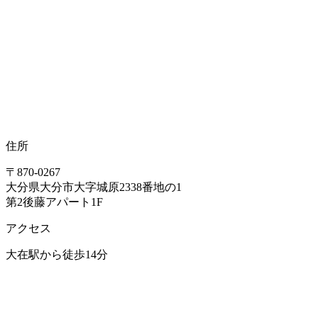
住所
〒870-0267
大分県大分市大字城原2338番地の1
第2後藤アパート1F
アクセス
大在駅から徒歩14分