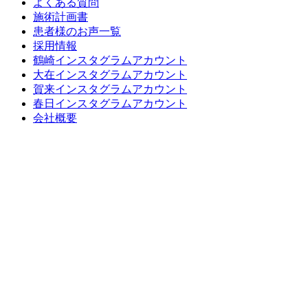
よくある質問
施術計画書
患者様のお声一覧
採用情報
鶴崎インスタグラムアカウント
大在インスタグラムアカウント
賀来インスタグラムアカウント
春日インスタグラムアカウント
会社概要