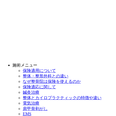
施術メニュー
保険適用について
整体・整形外科との違い
なぜ整骨院は保険を使えるのか
保険適応に関して
鍼灸治療
整体とカイロプラクティックの特徴や違い
電気治療
肩甲骨剥がし
EMS