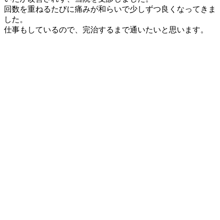
回数を重ねるたびに痛みが和らいで少しずつ良くなってきま
した。
仕事もしているので、完治するまで通いたいと思います。