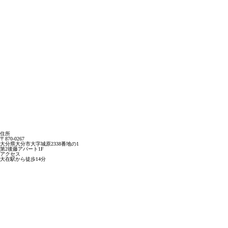
住所
〒870-0267
大分県大分市大字城原2338番地の1
第2後藤アパート1F
アクセス
大在駅から徒歩14分