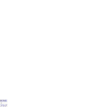
HOME
>
ブログ