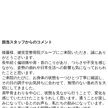
担当スタッフからのコメント
後藤様、健笑堂整骨院グループにご来院いただき、誠にあり
がとうございます。
長年続く偏頭痛や肩・首のこりがあり、つらさや不安を感じ
ながら、姿勢の崩れや日常生活への影響も気になっておられ
たことと思います。
ご来院のたびに、お身体の状態を一つひとつ丁寧に確認し、
その日の調子やお気持ちに合わせて、無理のない進め方を大
切にしてきました。
肩甲骨まわりを中心に、状態を見ながら行うことで、変化を
感じていただけたことをうれしく思います。通うことが楽し
みになっているとのお声も、私たちの励みになっています。