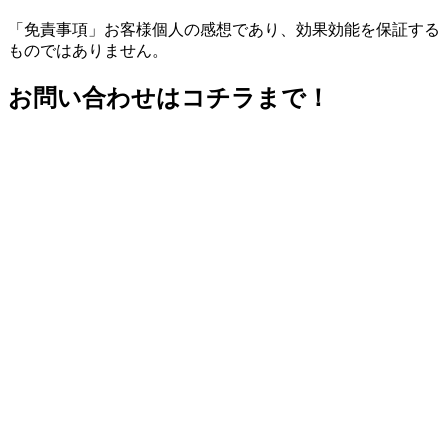
「免責事項」お客様個人の感想であり、効果効能を保証する
ものではありません。
お問い合わせはコチラまで！