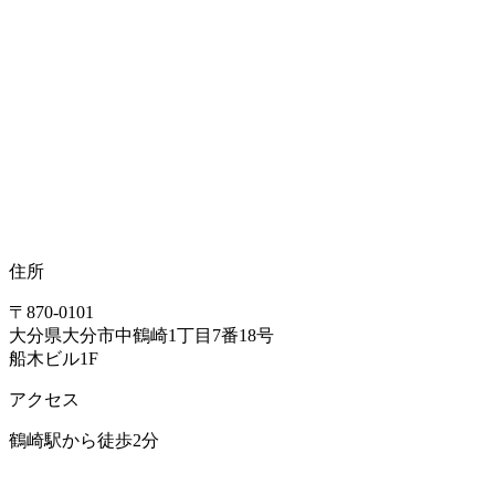
住所
〒870-0101
大分県大分市中鶴崎1丁目7番18号
船木ビル1F
アクセス
鶴崎駅から徒歩2分