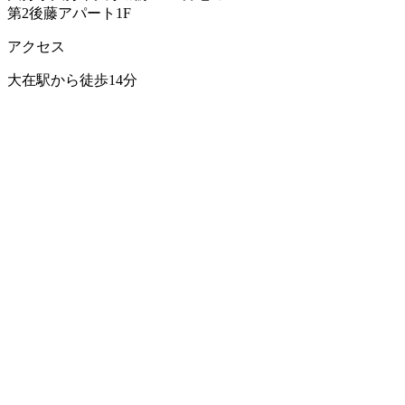
第2後藤アパート1F
アクセス
大在駅から徒歩14分