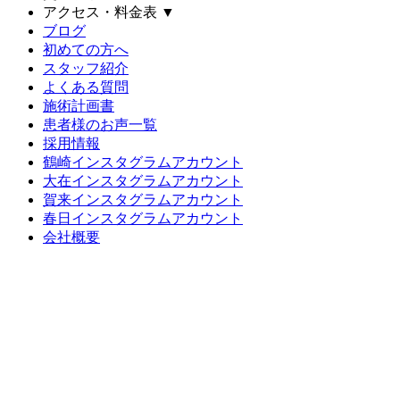
アクセス・料金表
▼
ブログ
初めての方へ
スタッフ紹介
よくある質問
施術計画書
患者様のお声一覧
採用情報
鶴崎インスタグラムアカウント
大在インスタグラムアカウント
賀来インスタグラムアカウント
春日インスタグラムアカウント
会社概要