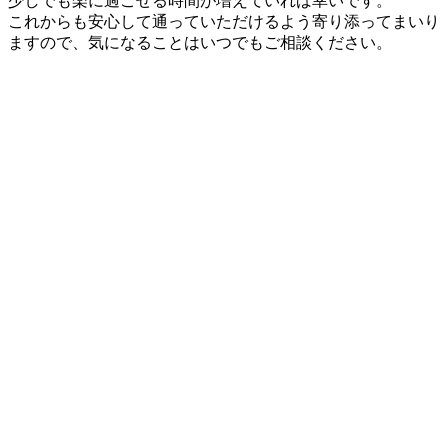
少しでも楽に過ごせる時間が増えていれば幸いです。
これからも安心して通っていただけるよう寄り添ってまいり
ますので、気になることはいつでもご相談ください。