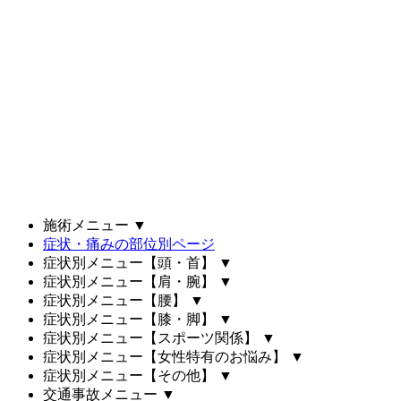
施術メニュー
▼
症状・痛みの部位別ページ
症状別メニュー【頭・首】
▼
症状別メニュー【肩・腕】
▼
症状別メニュー【腰】
▼
症状別メニュー【膝・脚】
▼
症状別メニュー【スポーツ関係】
▼
症状別メニュー【女性特有のお悩み】
▼
症状別メニュー【その他】
▼
交通事故メニュー
▼