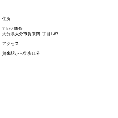
住所
〒870-0849
大分県大分市賀来南1丁目1-83
アクセス
賀来駅から徒歩11分