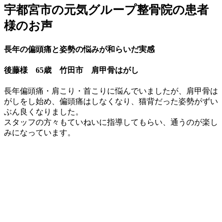
宇都宮市の元気グループ整骨院の患者
様のお声
長年の偏頭痛と姿勢の悩みが和らいだ実感
後藤様 65歳 竹田市 肩甲骨はがし
長年偏頭痛・肩こり・首こりに悩んでいましたが、肩甲骨は
がしをし始め、偏頭痛はしなくなり、猫背だった姿勢がずい
ぶん良くなりました。
スタッフの方々もていねいに指導してもらい、通うのが楽し
みになっています。