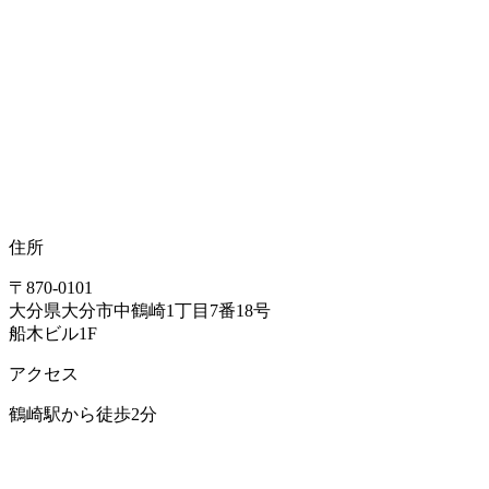
住所
〒870-0101
大分県大分市中鶴崎1丁目7番18号
船木ビル1F
アクセス
鶴崎駅から徒歩2分