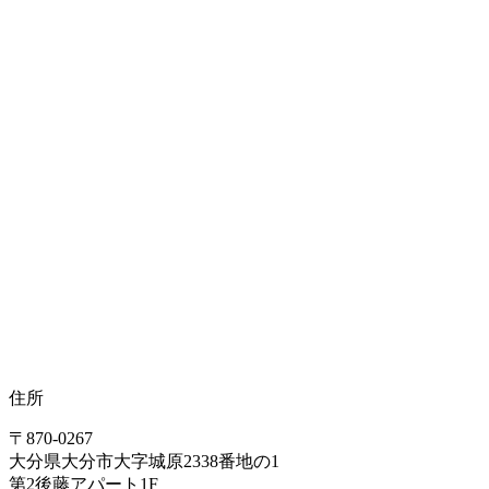
住所
〒870-0267
大分県大分市大字城原2338番地の1
第2後藤アパート1F