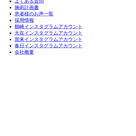
よくある質問
施術計画書
患者様のお声一覧
採用情報
鶴崎インスタグラムアカウント
大在インスタグラムアカウント
賀来インスタグラムアカウント
春日インスタグラムアカウント
会社概要