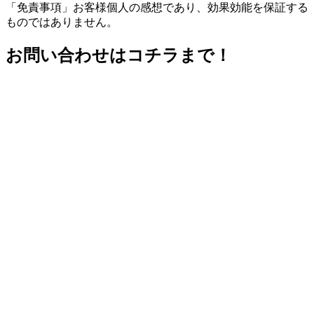
「免責事項」お客様個人の感想であり、効果効能を保証する
ものではありません。
お問い合わせはコチラまで！