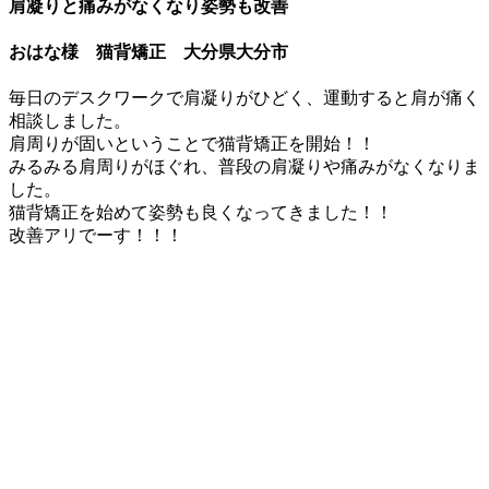
肩凝りと痛みがなくなり姿勢も改善
おはな様 猫背矯正 大分県大分市
毎日のデスクワークで肩凝りがひどく、運動すると肩が痛く
相談しました。
肩周りが固いということで猫背矯正を開始！！
みるみる肩周りがほぐれ、普段の肩凝りや痛みがなくなりま
した。
猫背矯正を始めて姿勢も良くなってきました！！
改善アリでーす！！！