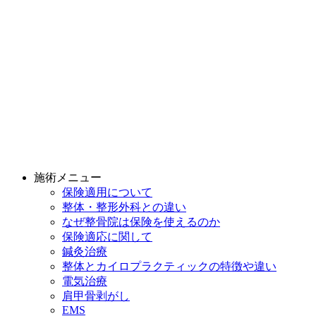
施術メニュー
保険適用について
整体・整形外科との違い
なぜ整骨院は保険を使えるのか
保険適応に関して
鍼灸治療
整体とカイロプラクティックの特徴や違い
電気治療
肩甲骨剥がし
EMS