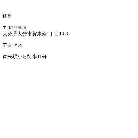
住所
〒870-0849
大分県大分市賀来南1丁目1-83
アクセス
賀来駅から徒歩11分