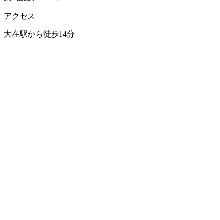
アクセス
大在駅から徒歩14分