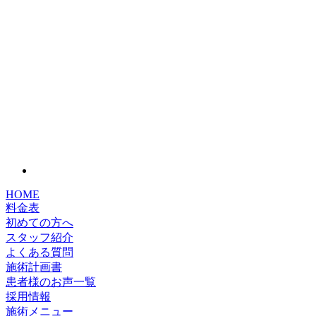
HOME
料金表
初めての方へ
スタッフ紹介
よくある質問
施術計画書
患者様のお声一覧
採用情報
施術メニュー