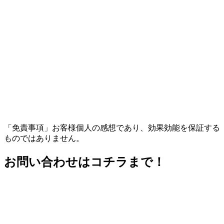
「免責事項」お客様個人の感想であり、効果効能を保証する
ものではありません。
お問い合わせはコチラまで！