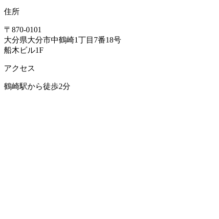
住所
〒870-0101
大分県大分市中鶴崎1丁目7番18号
船木ビル1F
アクセス
鶴崎駅から徒歩2分