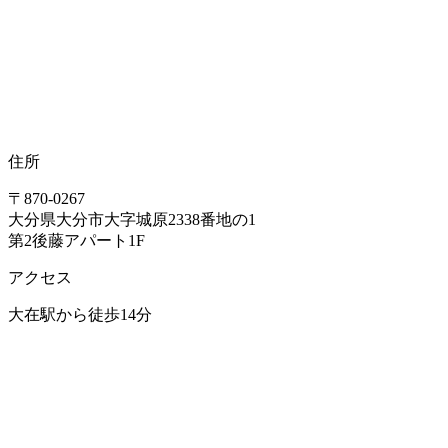
住所
〒870-0267
大分県大分市大字城原2338番地の1
第2後藤アパート1F
アクセス
大在駅から徒歩14分