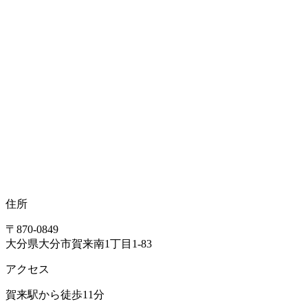
住所
〒870-0849
大分県大分市賀来南1丁目1-83
アクセス
賀来駅から徒歩11分