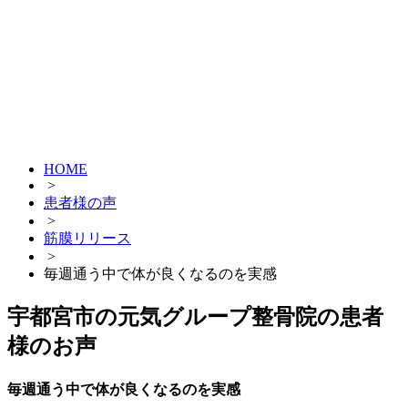
HOME
>
患者様の声
>
筋膜リリース
>
毎週通う中で体が良くなるのを実感
宇都宮市の元気グループ整骨院の患者
様のお声
毎週通う中で体が良くなるのを実感