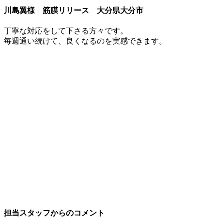
川島翼様 筋膜リリース 大分県大分市
丁寧な対応をして下さる方々です。
毎週通い続けて、良くなるのを実感できます。
担当スタッフからのコメント