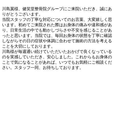
川島翼様、健笑堂整骨院グループにご来院いただき、誠にあ
りがとうございます。
当院スタッフの丁寧な対応についてのお言葉、大変嬉しく思
います。初めてご来院された際はお身体の痛みや違和感があ
り、日常生活の中でも動かしづらさや不安を感じることがあ
ったと思います。当院では、毎回お身体の状態を丁寧に確認
しながらその日の症状や体調に合わせて施術の方法を考える
ことを大切にしております。
川島様が毎週通い続けていただいたおかげで良くなっている
のを実感していただき、安心しました。これからもお身体の
ことで気になることがあれば、いつでもお気軽にご相談くだ
さい。スタッフ一同、お待ちしております。