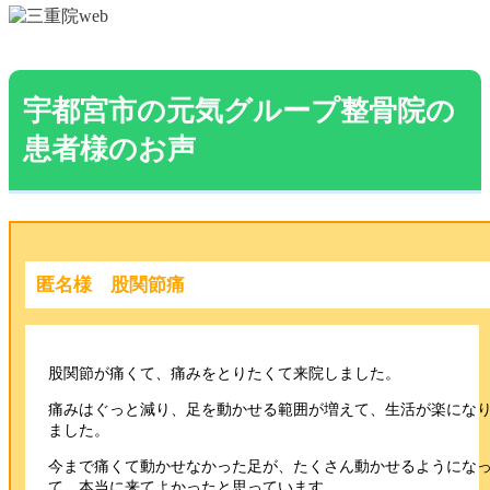
宇都宮市の元気グループ整骨院の
患者様のお声
匿名様 股関節痛
股関節が痛くて、痛みをとりたくて来院しました。
痛みはぐっと減り、足を動かせる範囲が増えて、生活が楽にな
ました。
今まで痛くて動かせなかった足が、たくさん動かせるようにな
て、本当に来てよかったと思っています。