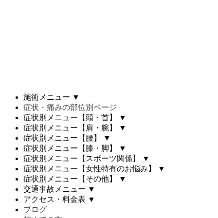
施術メニュー
▼
症状・痛みの部位別ページ
症状別メニュー【頭・首】
▼
症状別メニュー【肩・腕】
▼
症状別メニュー【腰】
▼
症状別メニュー【膝・脚】
▼
症状別メニュー【スポーツ関係】
▼
症状別メニュー【女性特有のお悩み】
▼
症状別メニュー【その他】
▼
交通事故メニュー
▼
アクセス・料金表
▼
ブログ