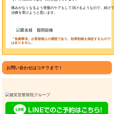
痛みがなくなるよう骨盤のケアもして頂けるようなので、続け
治療を受けようと思います。
「免責事項」お客様個人の感想であり、効果効能を保証するもので
はありません。
お問い合わせはコチラまで！