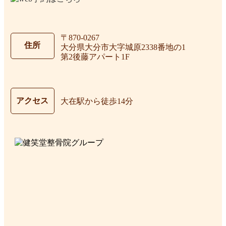
〒870-0267
住所
大分県大分市大字城原2338番地の1
第2後藤アパート1F
アクセス
大在駅から徒歩14分