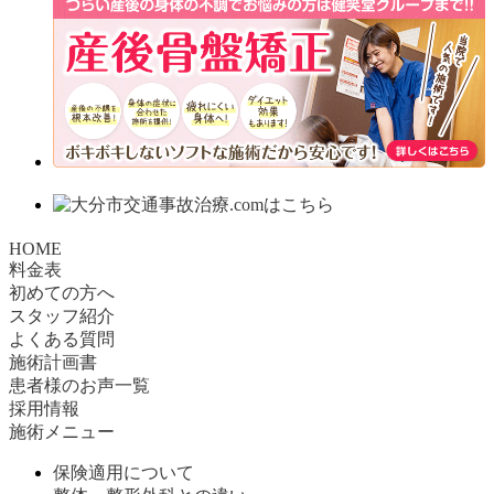
HOME
料金表
初めての方へ
スタッフ紹介
よくある質問
施術計画書
患者様のお声一覧
採用情報
施術メニュー
保険適用について