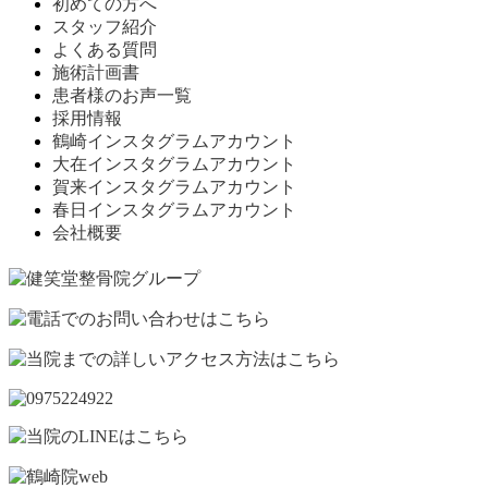
初めての方へ
スタッフ紹介
よくある質問
施術計画書
患者様のお声一覧
採用情報
鶴崎インスタグラムアカウント
大在インスタグラムアカウント
賀来インスタグラムアカウント
春日インスタグラムアカウント
会社概要