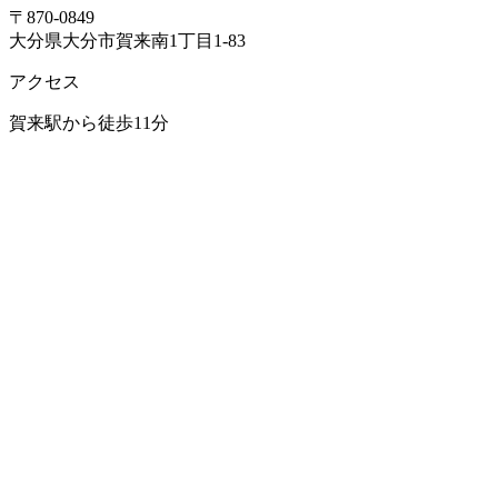
〒870-0849
大分県大分市賀来南1丁目1-83
アクセス
賀来駅から徒歩11分