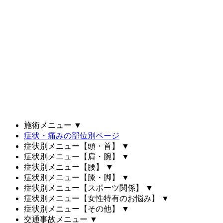
施術メニュー
▼
症状・痛みの部位別ページ
症状別メニュー【頭・首】
▼
症状別メニュー【肩・腕】
▼
症状別メニュー【腰】
▼
症状別メニュー【膝・脚】
▼
症状別メニュー【スポーツ関係】
▼
症状別メニュー【女性特有のお悩み】
▼
症状別メニュー【その他】
▼
交通事故メニュー
▼