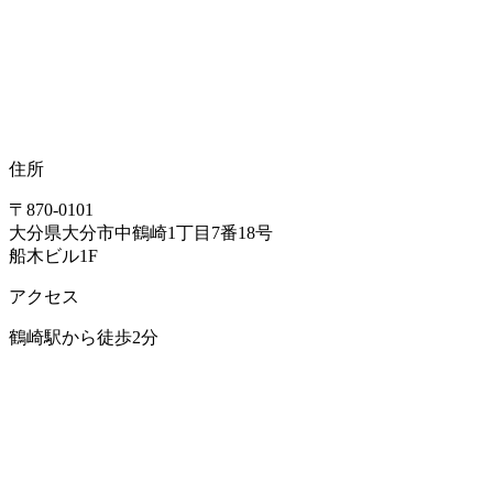
住所
〒870-0101
大分県大分市中鶴崎1丁目7番18号
船木ビル1F
アクセス
鶴崎駅から徒歩2分