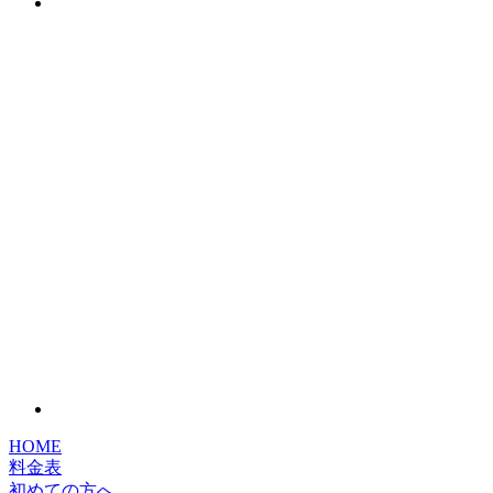
HOME
料金表
初めての方へ