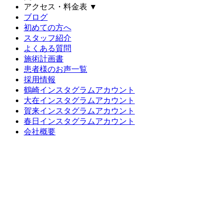
アクセス・料金表
▼
ブログ
初めての方へ
スタッフ紹介
よくある質問
施術計画書
患者様のお声一覧
採用情報
鶴崎インスタグラムアカウント
大在インスタグラムアカウント
賀来インスタグラムアカウント
春日インスタグラムアカウント
会社概要