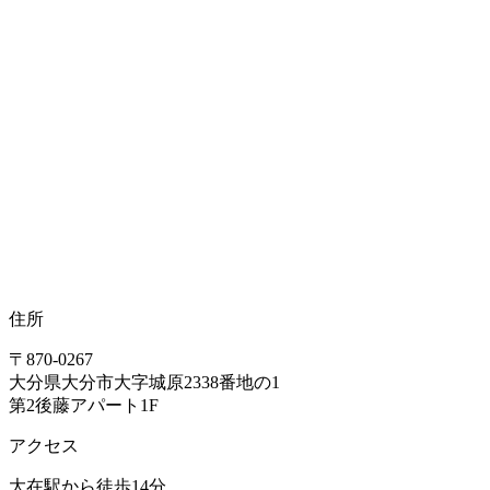
住所
〒870-0267
大分県大分市大字城原2338番地の1
第2後藤アパート1F
アクセス
大在駅から徒歩14分