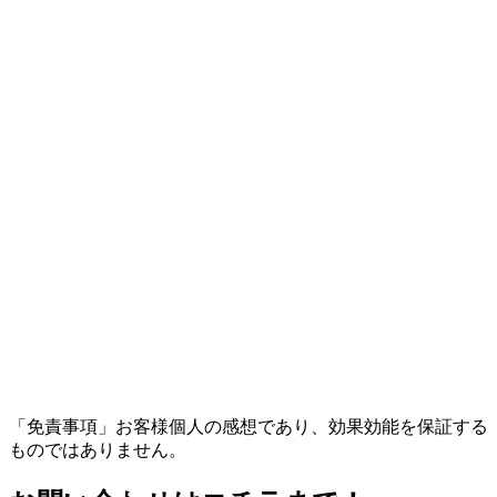
「免責事項」お客様個人の感想であり、効果効能を保証する
ものではありません。