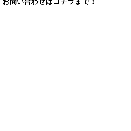
お問い合わせはコチラまで！