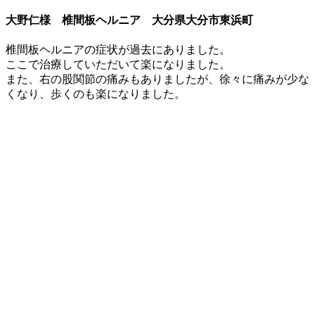
大野仁様 椎間板ヘルニア 大分県大分市東浜町
椎間板ヘルニアの症状が過去にありました。
ここで治療していただいて楽になりました。
また、右の股関節の痛みもありましたが、徐々に痛みが少な
くなり、歩くのも楽になりました。