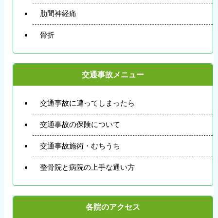
肋間神経痛
骨折
交通事故メニュー
交通事故に遭ってしまったら
交通事故の保険について
交通事故施術・むちうち
整骨院と病院の上手な通い方
各院のアクセス