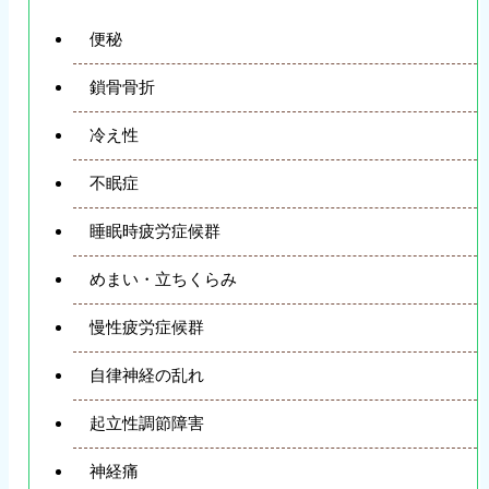
便秘
鎖骨骨折
冷え性
不眠症
睡眠時疲労症候群
めまい・立ちくらみ
慢性疲労症候群
自律神経の乱れ
起立性調節障害
神経痛