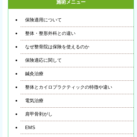
施術メニュー
保険適用について
整体・整形外科との違い
なぜ整骨院は保険を使えるのか
保険適応に関して
鍼灸治療
整体とカイロプラクティックの特徴や違い
電気治療
肩甲骨剥がし
EMS