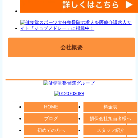
会社概要
HOME
料金表
ブログ
損保会社担当者様へ
初めての方へ
スタッフ紹介