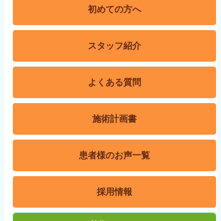
初めての方へ
スタッフ紹介
よくある質問
施術計画書
患者様のお声一覧
採用情報