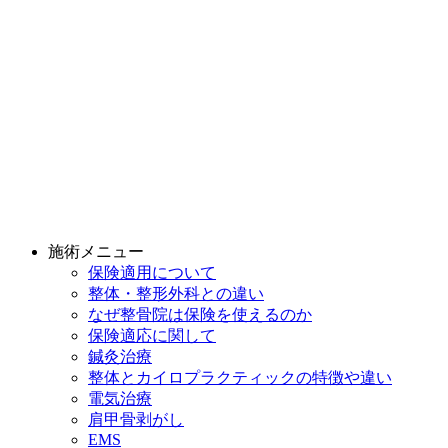
施術メニュー
保険適用について
整体・整形外科との違い
なぜ整骨院は保険を使えるのか
保険適応に関して
鍼灸治療
整体とカイロプラクティックの特徴や違い
電気治療
肩甲骨剥がし
EMS