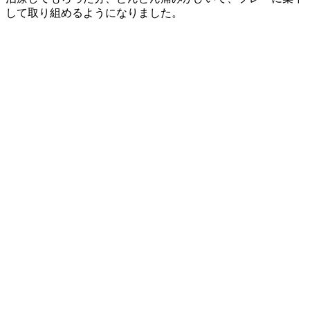
して取り組めるようになりました。