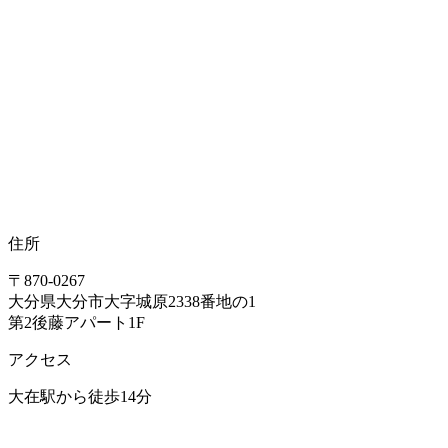
住所
〒870-0267
大分県大分市大字城原2338番地の1
第2後藤アパート1F
アクセス
大在駅から徒歩14分