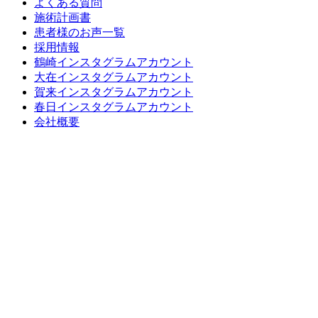
よくある質問
施術計画書
患者様のお声一覧
採用情報
鶴崎インスタグラムアカウント
大在インスタグラムアカウント
賀来インスタグラムアカウント
春日インスタグラムアカウント
会社概要