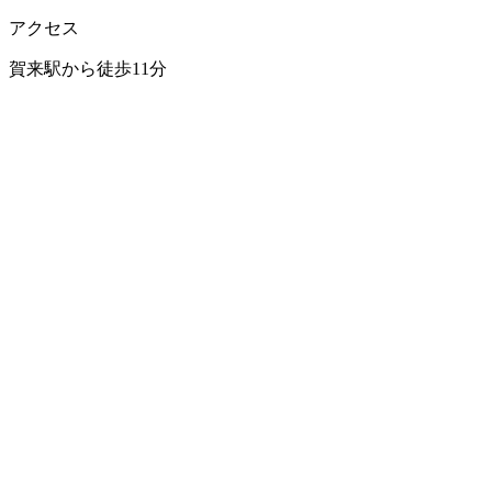
アクセス
賀来駅から徒歩11分