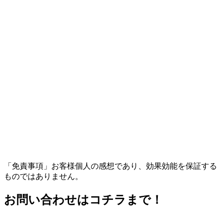
「免責事項」お客様個人の感想であり、効果効能を保証する
ものではありません。
お問い合わせはコチラまで！