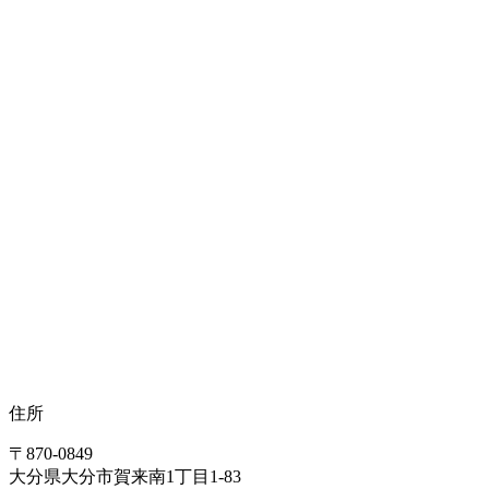
住所
〒870-0849
大分県大分市賀来南1丁目1-83