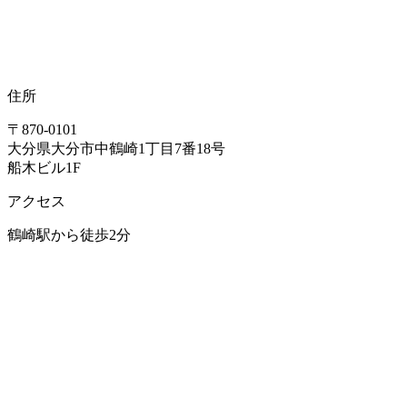
住所
〒870-0101
大分県大分市中鶴崎1丁目7番18号
船木ビル1F
アクセス
鶴崎駅から徒歩2分