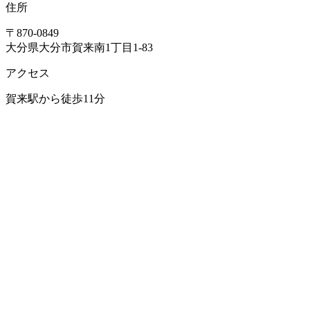
住所
〒870-0849
大分県大分市賀来南1丁目1-83
アクセス
賀来駅から徒歩11分