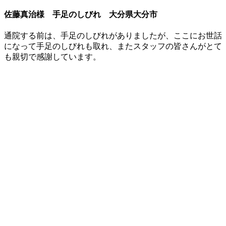
佐藤真治様 手足のしびれ 大分県大分市
通院する前は、手足のしびれがありましたが、ここにお世話
になって手足のしびれも取れ、またスタッフの皆さんがとて
も親切で感謝しています。