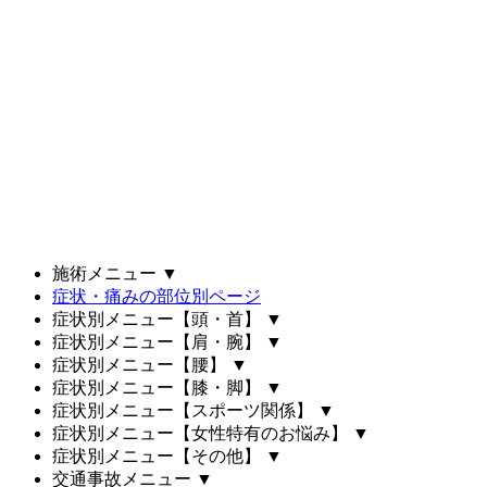
施術メニュー
▼
症状・痛みの部位別ページ
症状別メニュー【頭・首】
▼
症状別メニュー【肩・腕】
▼
症状別メニュー【腰】
▼
症状別メニュー【膝・脚】
▼
症状別メニュー【スポーツ関係】
▼
症状別メニュー【女性特有のお悩み】
▼
症状別メニュー【その他】
▼
交通事故メニュー
▼