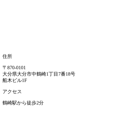
住所
〒870-0101
大分県大分市中鶴崎1丁目7番18号
船木ビル1F
アクセス
鶴崎駅から徒歩2分