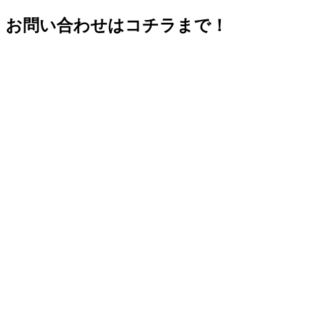
お問い合わせはコチラまで！