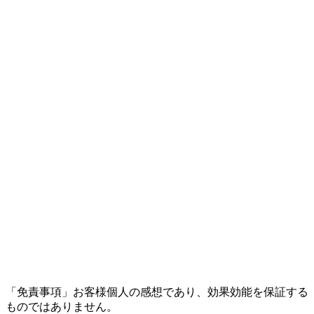
「免責事項」お客様個人の感想であり、効果効能を保証する
ものではありません。