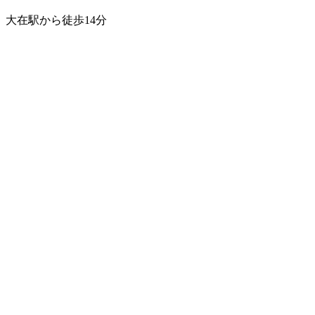
大在駅から徒歩14分