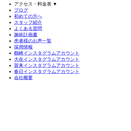
アクセス・料金表
▼
ブログ
初めての方へ
スタッフ紹介
よくある質問
施術計画書
患者様のお声一覧
採用情報
鶴崎インスタグラムアカウント
大在インスタグラムアカウント
賀来インスタグラムアカウント
春日インスタグラムアカウント
会社概要