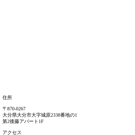
住所
〒870-0267
大分県大分市大字城原2338番地の1
第2後藤アパート1F
アクセス