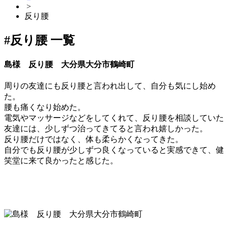
>
反り腰
#反り腰 一覧
島様 反り腰 大分県大分市鶴崎町
周りの友達にも反り腰と言われ出して、自分も気にし始め
た。
腰も痛くなり始めた。
電気やマッサージなどをしてくれて、反り腰を相談していた
友達には、少しずつ治ってきてると言われ嬉しかった。
反り腰だけではなく、体も柔らかくなってきた。
自分でも反り腰が少しずつ良くなっていると実感できて、健
笑堂に来て良かったと感じた。