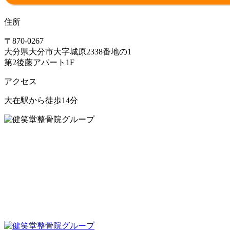
住所
〒870-0267
大分県大分市大字城原2338番地の1
第2後藤アパート1F
アクセス
大在駅から徒歩14分