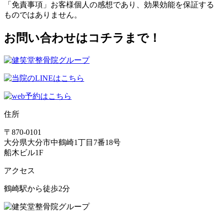
「免責事項」お客様個人の感想であり、効果効能を保証する
ものではありません。
お問い合わせはコチラまで！
住所
〒870-0101
大分県大分市中鶴崎1丁目7番18号
船木ビル1F
アクセス
鶴崎駅から徒歩2分