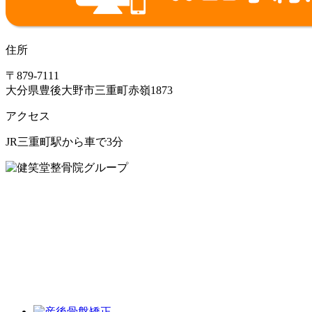
住所
〒879-7111
大分県豊後大野市三重町赤嶺1873
アクセス
JR三重町駅から車で3分