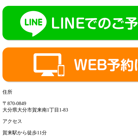
住所
〒870-0849
大分県大分市賀来南1丁目1-83
アクセス
賀来駅から徒歩11分