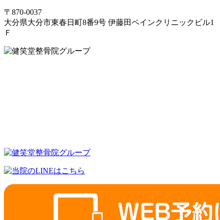
〒870-0037
大分県大分市東春日町8番9号 伊藤田ペインクリニックビル1
Ｆ