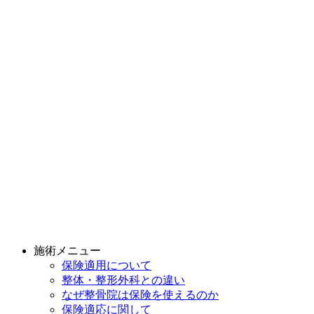
施術メニュー
保険適用について
整体・整形外科との違い
なぜ整骨院は保険を使えるのか
保険適応に関して