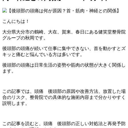
こんにちは！
大分県大分市の鶴崎、大在、賀来、春日にある健笑堂整骨院
グループの秋岡です。
後頭部の頭痛が続いて仕事に集中できない、首を動かすとズ
キッと痛むと悩んでいる方は多いです。
後頭部の頭痛は日常生活の姿勢や筋肉の状態が大きく関係し
ます。
この記事では、頭痛 後頭部の原因や改善方法、放置した場
合のリスク、整骨院での具体的な施術内容まで分かりやすく
説明します。
この記事を読むと、頭痛 後頭部の正しい対処法と再発予防