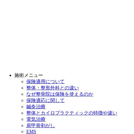
施術メニュー
保険適用について
整体・整形外科との違い
なぜ整骨院は保険を使えるのか
保険適応に関して
鍼灸治療
整体とカイロプラクティックの特徴や違い
電気治療
肩甲骨剥がし
EMS