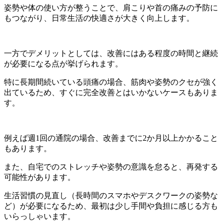
姿勢や体の使い方が整うことで、肩こりや首の痛みの予防に
もつながり、日常生活の快適さが大きく向上します。
一方でデメリットとしては、改善にはある程度の時間と継続
が必要になる点が挙げられます。
特に長期間続いている頭痛の場合、筋肉や姿勢のクセが強く
出ているため、すぐに完全改善とはいかないケースもありま
す。
例えば週1回の通院の場合、改善までに2か月以上かかること
もあります。
また、自宅でのストレッチや姿勢の意識を怠ると、再発する
可能性があります。
生活習慣の見直し（長時間のスマホやデスクワークの姿勢な
ど）が必要になるため、最初は少し手間や負担に感じる方も
いらっしゃいます。