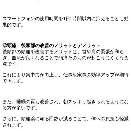
スマートフォンの使用時間を1日2時間以内に抑えることも効
果的です。
◎
頭痛 後頭部の改善のメリットとデメリット
後頭部の頭痛を改善するメリットは、首や肩の緊張が和ら
ぎ、血流が良くなることで頭痛そのものが起こりにくくなる
点です。
これにより集中力が向上し、仕事や家事の効率アップが期待
できます。
また、睡眠の質も改善され、朝スッキリ起きられるようにな
る方が多いです。
さらに、頭痛薬に頼る回数が減ることで、体への負担も軽減
されます。