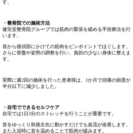
す。
・整骨院での施術方法
健笑堂整骨院グループでは筋肉の緊張を緩める手技療法を行
います。
首から後頭部にかけての筋肉をピンポイントでほぐします。
さらに骨盤や姿勢の調整を行い、負担の少ない身体に整えま
す。
実際に週2回の施術を行った患者様は、1か月で頭痛の頻度が
半分以下に減少しました。
・自宅でできるセルフケア
自宅では1日3分のストレッチを行うことが重要です。
首をゆっくり前後左右に動かすだけでも血流が改善します。
また入浴時に首を温めることで筋肉が緩みます。