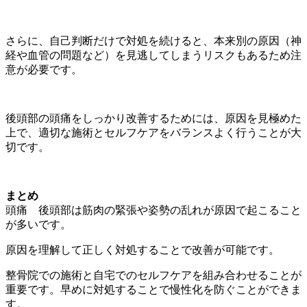
さらに、自己判断だけで対処を続けると、本来別の原因（神
経や血管の問題など）を見逃してしまうリスクもあるため注
意が必要です。
後頭部の頭痛をしっかり改善するためには、原因を見極めた
上で、適切な施術とセルフケアをバランスよく行うことが大
切です。
まとめ
頭痛 後頭部は筋肉の緊張や姿勢の乱れが原因で起こること
が多いです。
原因を理解して正しく対処することで改善が可能です。
整骨院での施術と自宅でのセルフケアを組み合わせることが
重要です。早めに対処することで慢性化を防ぐことができま
す。