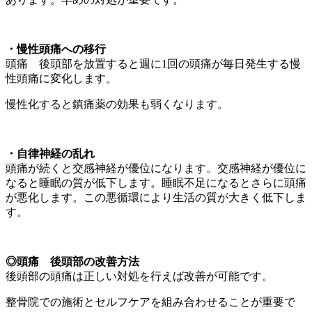
・慢性頭痛への移行
頭痛 後頭部を放置すると週に1回の頭痛が毎日発生する慢
性頭痛に変化します。
慢性化すると鎮痛薬の効果も弱くなります。
・自律神経の乱れ
頭痛が続くと交感神経が優位になります。交感神経が優位に
なると睡眠の質が低下します。睡眠不足になるとさらに頭痛
が悪化します。この悪循環により生活の質が大きく低下しま
す。
◎
頭痛 後頭部の改善方法
後頭部の頭痛は正しい対処を行えば改善が可能です。
整骨院での施術とセルフケアを組み合わせることが重要で