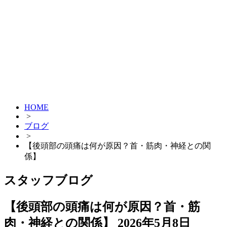
HOME
>
ブログ
>
【後頭部の頭痛は何が原因？首・筋肉・神経との関
係】
スタッフブログ
【後頭部の頭痛は何が原因？首・筋
肉・神経との関係】
2026年5月8日