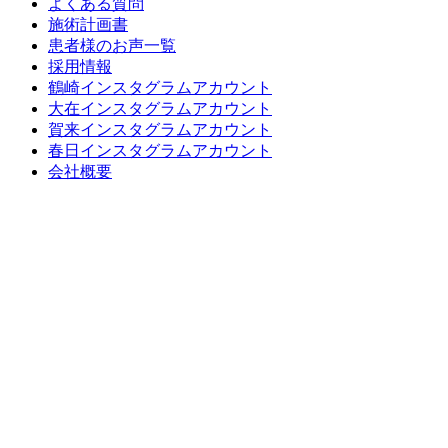
よくある質問
施術計画書
患者様のお声一覧
採用情報
鶴崎インスタグラムアカウント
大在インスタグラムアカウント
賀来インスタグラムアカウント
春日インスタグラムアカウント
会社概要