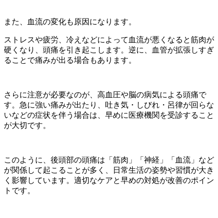
また、血流の変化も原因になります。
ストレスや疲労、冷えなどによって血流が悪くなると筋肉が
硬くなり、頭痛を引き起こします。逆に、血管が拡張しすぎ
ることで痛みが出る場合もあります。
さらに注意が必要なのが、高血圧や脳の病気による頭痛で
す。急に強い痛みが出たり、吐き気・しびれ・呂律が回らな
いなどの症状を伴う場合は、早めに医療機関を受診すること
が大切です。
このように、後頭部の頭痛は「筋肉」「神経」「血流」など
が関係して起こることが多く、日常生活の姿勢や習慣が大き
く影響しています。適切なケアと早めの対処が改善のポイン
トです。