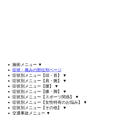
施術メニュー
▼
症状・痛みの部位別ページ
症状別メニュー【頭・首】
▼
症状別メニュー【肩・腕】
▼
症状別メニュー【腰】
▼
症状別メニュー【膝・脚】
▼
症状別メニュー【スポーツ関係】
▼
症状別メニュー【女性特有のお悩み】
▼
症状別メニュー【その他】
▼
交通事故メニュー
▼