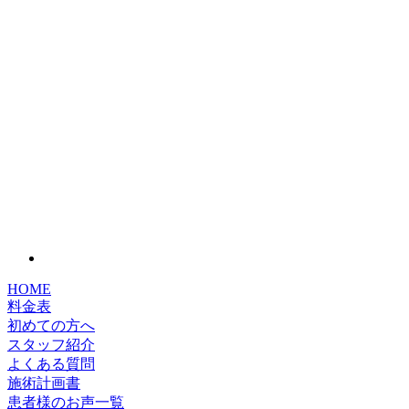
HOME
料金表
初めての方へ
スタッフ紹介
よくある質問
施術計画書
患者様のお声一覧