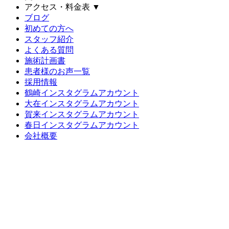
アクセス・料金表
▼
ブログ
初めての方へ
スタッフ紹介
よくある質問
施術計画書
患者様のお声一覧
採用情報
鶴崎インスタグラムアカウント
大在インスタグラムアカウント
賀来インスタグラムアカウント
春日インスタグラムアカウント
会社概要