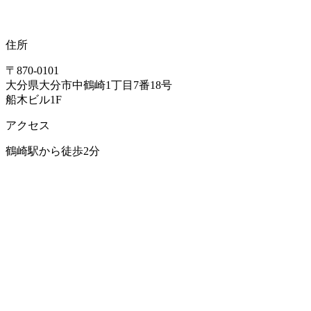
住所
〒870-0101
大分県大分市中鶴崎1丁目7番18号
船木ビル1F
アクセス
鶴崎駅から徒歩2分