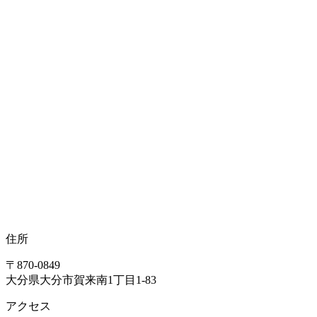
住所
〒870-0849
大分県大分市賀来南1丁目1-83
アクセス