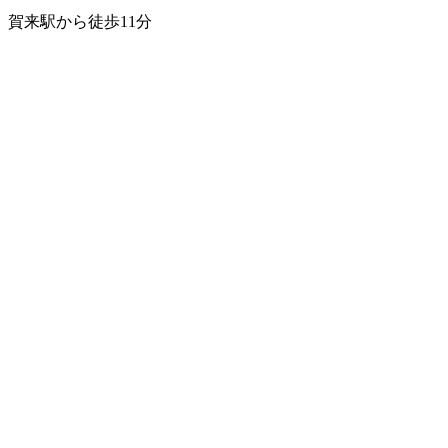
賀来駅から徒歩11分