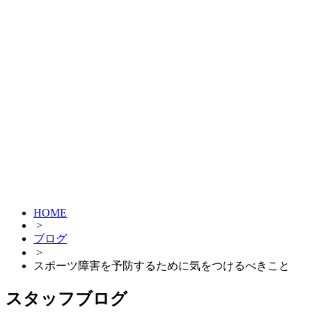
HOME
>
ブログ
>
スポーツ障害を予防するために気をつけるべきこと
スタッフブログ