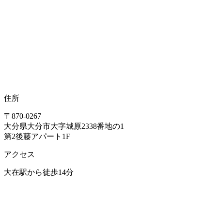
住所
〒870-0267
大分県大分市大字城原2338番地の1
第2後藤アパート1F
アクセス
大在駅から徒歩14分