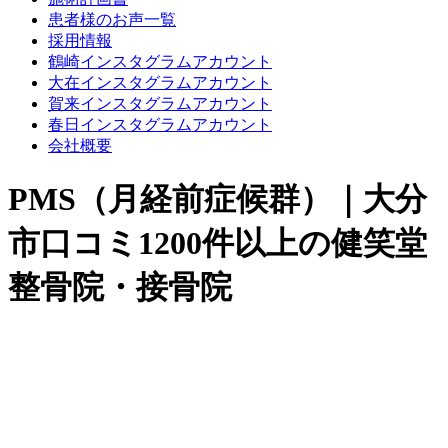
患者様のお声一覧
採用情報
鶴崎インスタグラムアカウント
大在インスタグラムアカウント
賀来インスタグラムアカウント
春日インスタグラムアカウント
会社概要
PMS（月経前症候群）｜大分
市口コミ1200件以上の健笑堂
整骨院・接骨院