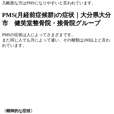
几帳面な方はPMSになりやすいと言われています。
PMS(月経前症候群)の症状｜大分県大分
市 健笑堂整骨院・接骨院グループ
PMSの症状は人によってさまざまです。
また同じ人でも月によって違い、その種類は200以上と言わ
れています。
〈精神的な症状〉