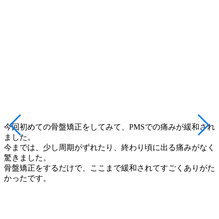
今回初めての骨盤矯正をしてみて、PMSでの痛みが緩和され
ました。
今までは、少し周期がずれたり、終わり頃に出る痛みがなく
驚きました。
骨盤矯正をするだけで、ここまで緩和されてすごくありがた
かったです。