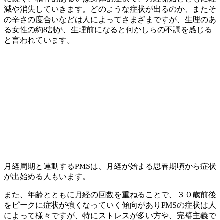
減や消失していきます。どのような症状が出るのか、またそ
の辛さの度合いなどは人によってさまざまですが、生理のあ
る女性の約8割が、生理前になると何かしらの不調を感じる
と言われています。
月経周期と連動するPMSは、月経が始まる思春期頃から症状
が出始める人もいます。
また、年齢とともに月経の回数を重ねることで、３０歳前後
をピークに症状が強くなっていく傾向がありPMSの症状は人
によって様々ですが、特にストレスが多い方や、完璧主義で