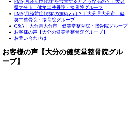
PMS(月経前症候群)を放置するとどうなるの？｜大分
県大分市 健笑堂整骨院・接骨院グループ
PMS(月経前症候群)の施術とは？｜大分県大分市 健
笑堂整骨院・接骨院グループ
Q&A｜大分県大分市 健笑堂整骨院・接骨院グループ
お客様の声【大分の健笑堂整骨院グループ】
お問い合わせは
お客様の声【大分の健笑堂整骨院グル
ープ】