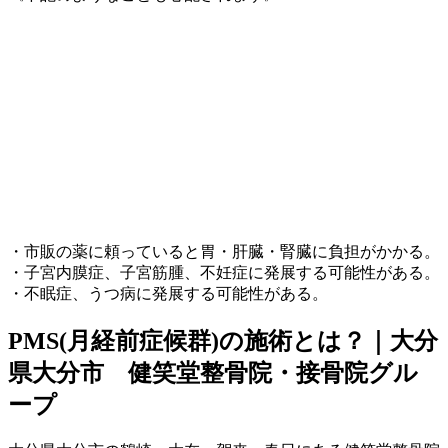
・市販の薬に頼っていると胃・肝臓・腎臓に負担がかかる。
・子宮内膜症、子宮筋腫、不妊症に発展する可能性がある。
・不眠症、うつ病に発展する可能性がある。
PMS(月経前症候群)の施術とは？｜大分
県大分市 健笑堂整骨院・接骨院グル
ープ