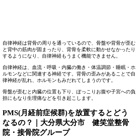
自律神経は背骨の周りを通っているので、骨盤や背骨が歪む
と背中の筋肉が固まったり、背骨を柔軟に動かせなかったり
するようになり、自律神経もうまく機能できません。
自律神経は、血流・呼吸・内臓の働き・体温調節・睡眠・ホ
ルモンなどに関連する神経です。背骨の歪みがあることで自
律神経が乱れ、ホルモンもみだれてしまうのです。
骨盤が歪むと内臓の位置も下り、ぽっこりお腹や子宮への負
担にもなり生理痛などを引き起こします。
PMS(月経前症候群)を放置するとどう
なるの？｜大分県大分市 健笑堂整骨
院・接骨院グループ