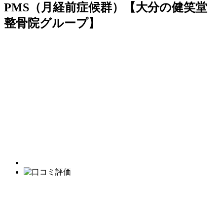
PMS（月経前症候群）【大分の健笑堂
整骨院グループ】