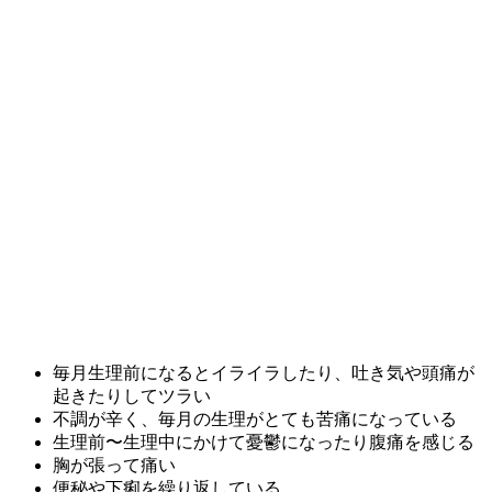
毎月生理前になるとイライラしたり、吐き気や頭痛が
起きたりしてツラい
不調が辛く、毎月の生理がとても苦痛になっている
生理前〜生理中にかけて憂鬱になったり腹痛を感じる
胸が張って痛い
便秘や下痢を繰り返している