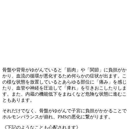
骨盤や背骨がゆがんでいると「筋肉」や「関節」に負担がか
かり、血流の循環が悪化するため何らかの症状が出ます。こ
の様な状態を放置しているとあらゆる部位に「痛み」を感じ
たり、血管や神経を圧迫して「痺れ」を引きおこしたりしま
す。また、内蔵の機能低下をまねくなど危険な状態に進むこ
ともあります。
それだけでなく、骨盤がゆがんで子宮に負担がかかることで
ホルモンバランスが崩れ、PMSの悪化に繋がります。
《下記のようなことも心配されます》