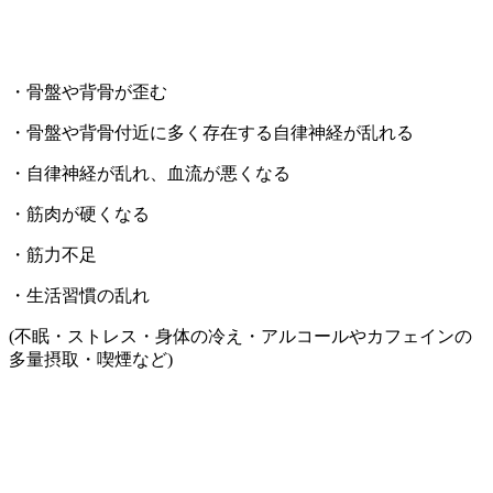
・骨盤や背骨が歪む
・骨盤や背骨付近に多く存在する自律神経が乱れる
・自律神経が乱れ、血流が悪くなる
・筋肉が硬くなる
・筋力不足
・生活習慣の乱れ
(不眠・ストレス・身体の冷え・アルコールやカフェインの
多量摂取・喫煙など)