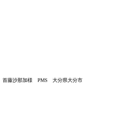
首藤沙那加様 PMS 大分県大分市