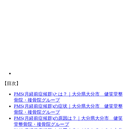
【目次】
PMS(月経前症候群)とは？｜大分県大分市 健笑堂整
骨院・接骨院グループ
PMS(月経前症候群)の症状｜大分県大分市 健笑堂整
骨院・接骨院グループ
PMS(月経前症候群)の原因は？｜大分県大分市 健笑
堂整骨院・接骨院グループ