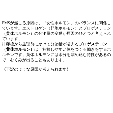
PMSが起こる原因は、『女性ホルモン』のバランスに関係し
ています。エストロゲン（卵胞ホルモン）とプロゲステロン
（黄体ホルモン）の分泌量の変動が原因のひとつと考えられ
ています。
排卵後から生理前にかけて分泌量が増える
プロゲステロン
（黄体ホルモン）
は、妊娠しやすい体をつくる働きをするホ
ルモンです。黄体ホルモンには水分を溜め込む特性があるの
で、むくみが出ることもあります。
《下記のような原因が考えられます》