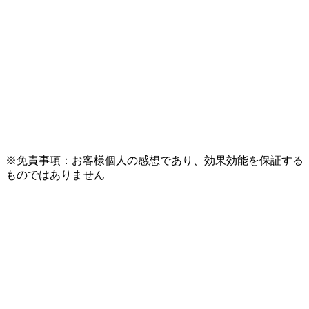
※免責事項：お客様個人の感想であり、効果効能を保証する
ものではありません