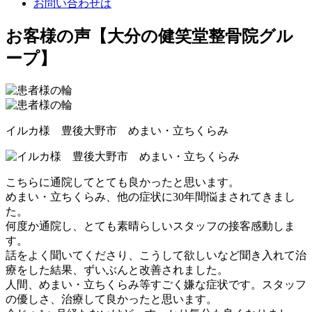
お問い合わせは
お客様の声【大分の健笑堂整骨院グル
ープ】
イルカ様 豊後大野市 めまい・立ちくらみ
こちらに通院してとても良かったと思います。
めまい・立ちくらみ、他の症状に30年間悩まされてきまし
た。
何度か通院し、とても素晴らしいスタッフの接客感動しま
す。
話をよく聞いてくださり、こうして欲しいなど聞き入れて治
療をした結果、ずいぶんと改善されました。
人間、めまい・立ちくらみ等すごく嫌な症状です。スタッフ
の優しさ、治療して良かったと思います。