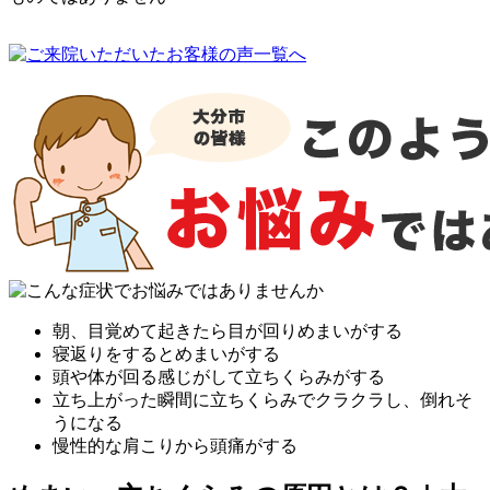
朝、目覚めて起きたら目が回りめまいがする
寝返りをするとめまいがする
頭や体が回る感じがして立ちくらみがする
立ち上がった瞬間に立ちくらみでクラクラし、倒れそ
うになる
慢性的な肩こりから頭痛がする