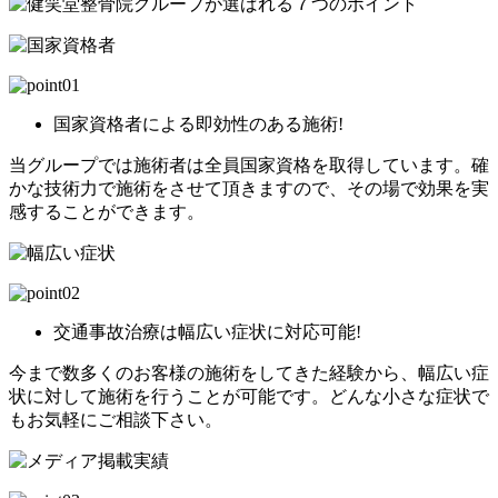
国家資格者
による即効性のある施術!
当グループでは施術者は全員国家資格を取得しています。確
かな技術力で施術をさせて頂きますので、その場で効果を実
感することができます。
交通事故治療は
幅広い症状
に対応可能!
今まで数多くのお客様の施術をしてきた経験から、幅広い症
状に対して施術を行うことが可能です。どんな小さな症状で
もお気軽にご相談下さい。