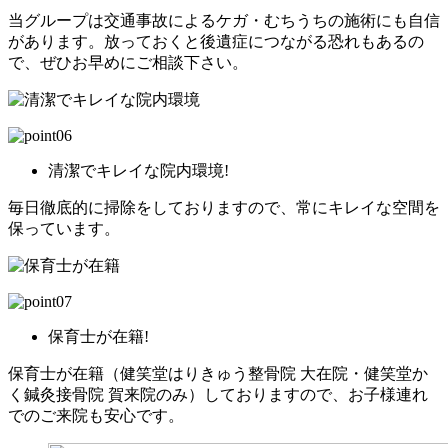
当グループは交通事故によるケガ・むちうちの施術にも自信
があります。放っておくと後遺症につながる恐れもあるの
で、ぜひお早めにご相談下さい。
清潔でキレイな院内環境!
毎日徹底的に掃除をしておりますので、常にキレイな空間を
保っています。
保育士が在籍!
保育士が在籍（健笑堂はりきゅう整骨院 大在院・健笑堂か
く鍼灸接骨院 賀来院のみ）しておりますので、お子様連れ
でのご来院も安心です。