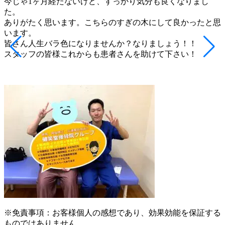
今じゃ1ヶ月経たないけど、すっかり気分も良くなりまし
た。
ありがたく思います。こちらのすぎの木にして良かったと思
います。
皆さん人生バラ色になりませんか？なりましょう！！
スタッフの皆様これからも患者さんを助けて下さい！
※免責事項：お客様個人の感想であり、効果効能を保証する
ものではありません