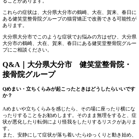
ることがあります。
これらの症状は、大分県大分市の鶴崎、大在、賀来、春日に
ある健笑堂整骨院グループの猫背矯正で改善できる可能性が
あります。
大分県大分市でこのような症状でお悩みの方はぜひ、大分県
大分市の鶴崎、大在、賀来、春日にある健笑堂整骨院グルー
プにご相談ください。
Q&A｜大分県大分市 健笑堂整骨院・
接骨院グループ
Qめまい・立ちくらみが起こったときはどうしたらいいです
か？
Aめまいや立ちくらみを感じたら、その場に座ったり横にな
ったりすることをお勧めします。そのまま無理をすると、症
状が悪化したり転倒により怪我をしたりするリスクがありま
す。
また、安静にして症状が落ち着いたらゆっくりと動き始め、