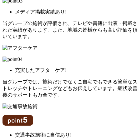
メディア掲載実績
あり!
当グループの施術が評価され、テレビや書籍に出演・掲載さ
れた実績があります。また、地域の皆様からも高い評価を頂
いています。
充実した
アフターケア!
当グループでは、施術だけでなくご自宅でもできる簡単なス
トレッチやトレーニングなどもお伝えしています。症状改善
後のサポートも万全です。
交通事故施術
に自信あり!