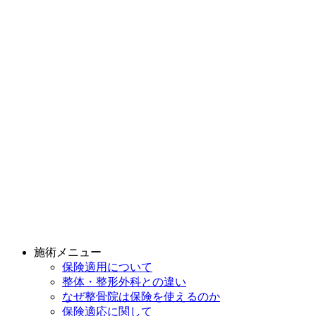
施術メニュー
保険適用について
整体・整形外科との違い
なぜ整骨院は保険を使えるのか
保険適応に関して