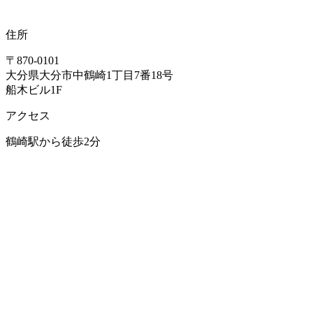
住所
〒870-0101
大分県大分市中鶴崎1丁目7番18号
船木ビル1F
アクセス
鶴崎駅から徒歩2分