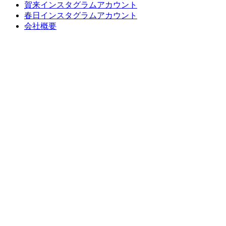
賀来インスタグラムアカウント
春日インスタグラムアカウント
会社概要