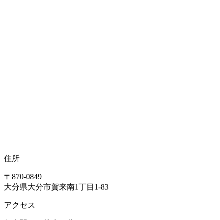
住所
〒870-0849
大分県大分市賀来南1丁目1-83
アクセス