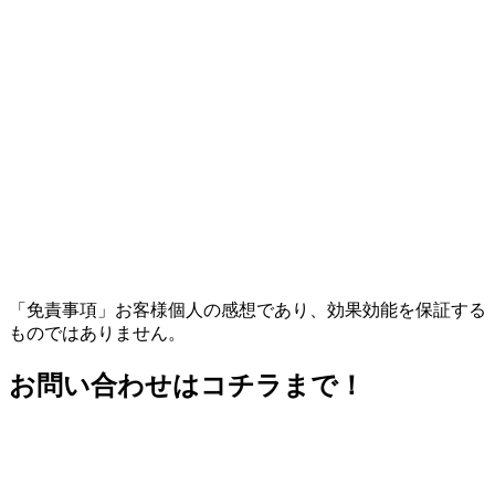
「免責事項」お客様個人の感想であり、効果効能を保証する
ものではありません。
お問い合わせはコチラまで！