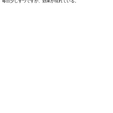
毎日少しずつですが、効果が現れている。