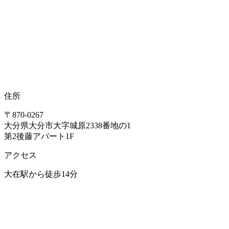
住所
〒870-0267
大分県大分市大字城原2338番地の1
第2後藤アパート1F
アクセス
大在駅から徒歩14分