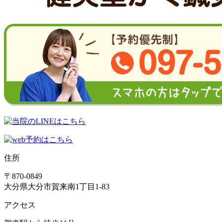
住所
〒870-0849
大分県大分市賀来南1丁目1-83
アクセス