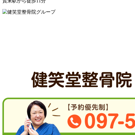
賀来駅から徒歩11分