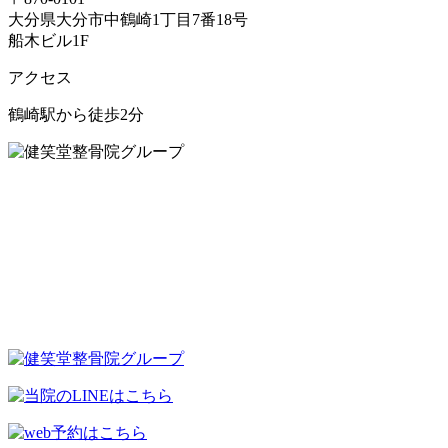
大分県大分市中鶴崎1丁目7番18号
船木ビル1F
アクセス
鶴崎駅から徒歩2分