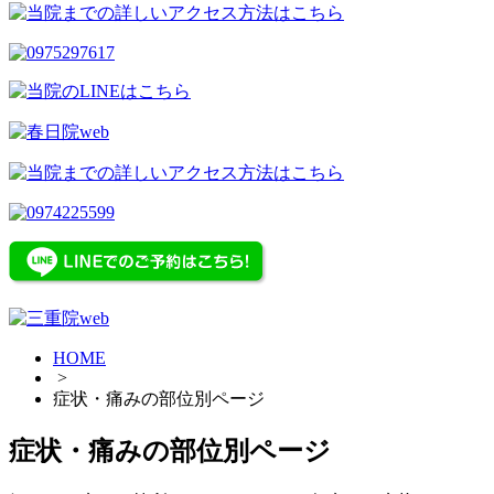
HOME
>
症状・痛みの部位別ページ
症状・痛みの部位別ページ