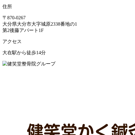
住所
〒870-0267
大分県大分市大字城原2338番地の1
第2後藤アパート1F
アクセス
大在駅から徒歩14分