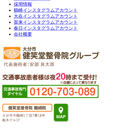
採用情報
鶴崎インスタグラムアカウント
大在インスタグラムアカウント
賀来インスタグラムアカウント
春日インスタグラムアカウント
会社概要