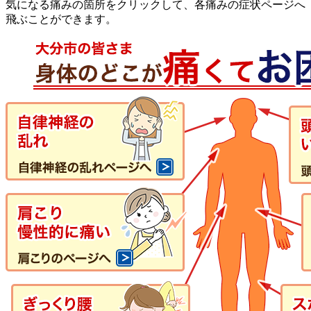
気になる痛みの箇所をクリックして、各痛みの症状ページへ
飛ぶことができます。