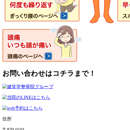
お問い合わせはコチラまで！
住所
〒870-0101